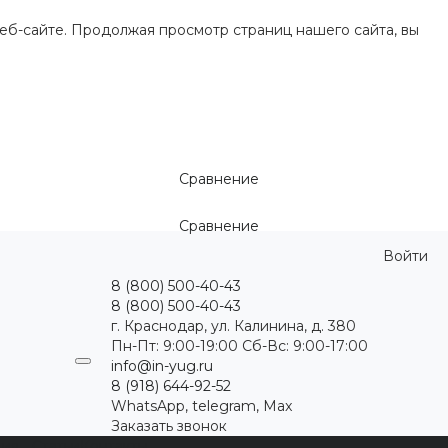
еб-сайте. Продолжая просмотр страниц нашего сайта, вы
Сравнение
Сравнение
Войти
8 (800) 500-40-43
8 (800) 500-40-43
г. Краснодар, ул. Калинина, д. 380
Пн-Пт: 9:00-19:00 Cб-Вс: 9:00-17:00
info@in-yug.ru
8 (918) 644-92-52
WhatsApp, telegram, Max
Заказать звонок
ция
Статьи
Контакты
...