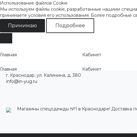
Использование файлов Cookie
Мы используем файлы cookie, разработанные нашими специал
принимаете условия его использования. Более подробные 
Принимаю
Подробнее
Главная
Кабинет
Главная
Кабинет
г. Краснодар, ул. Калинина, д. 380
info@in-yug.ru
Магазины спецодежды №1 в Краснодаре! Доставка п
Каталог одежды
Акции