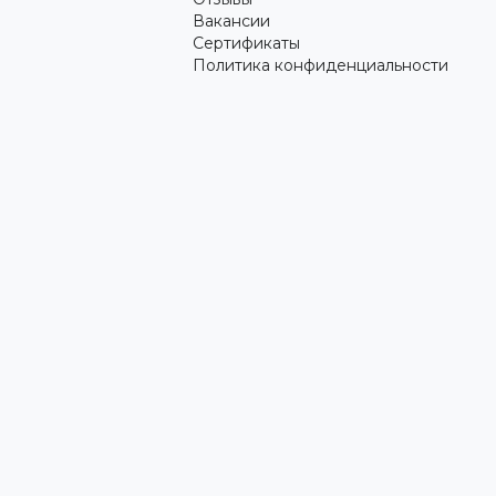
Вакансии
Сертификаты
Политика конфиденциальности