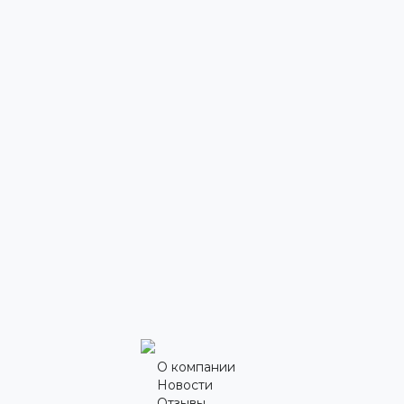
О компании
Новости
Отзывы