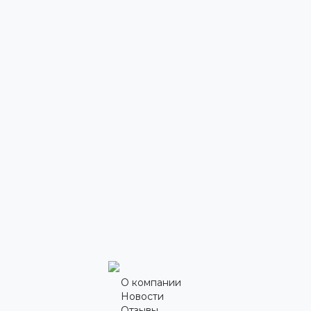
О компании
Новости
Отзывы