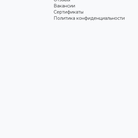
Вакансии
Сертификаты
Политика конфиденциальности