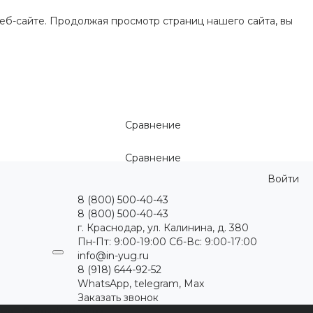
еб-сайте. Продолжая просмотр страниц нашего сайта, вы
Сравнение
Сравнение
Войти
8 (800) 500-40-43
8 (800) 500-40-43
г. Краснодар, ул. Калинина, д. 380
Пн-Пт: 9:00-19:00 Cб-Вс: 9:00-17:00
info@in-yug.ru
8 (918) 644-92-52
WhatsApp, telegram, Max
Заказать звонок
ция
Статьи
Контакты
...