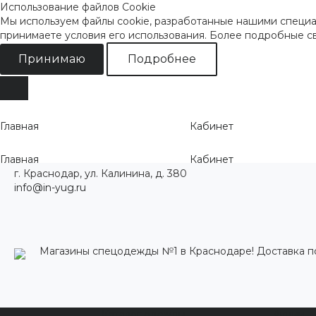
Использование файлов Cookie
Мы используем файлы cookie, разработанные нашими специал
принимаете условия его использования. Более подробные 
Принимаю
Подробнее
Главная
Кабинет
Главная
Кабинет
г. Краснодар, ул. Калинина, д. 380
info@in-yug.ru
Магазины спецодежды №1 в Краснодаре! Доставка п
Каталог одежды
Акции