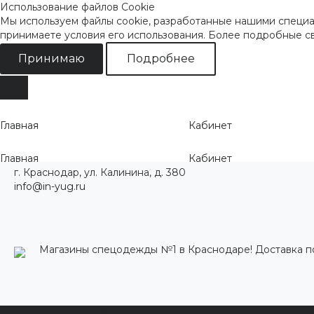
Использование файлов Cookie
Мы используем файлы cookie, разработанные нашими специал
принимаете условия его использования. Более подробные 
Принимаю
Подробнее
Главная
Кабинет
Главная
Кабинет
г. Краснодар, ул. Калинина, д. 380
info@in-yug.ru
Магазины спецодежды №1 в Краснодаре! Доставка п
Каталог одежды
Акции