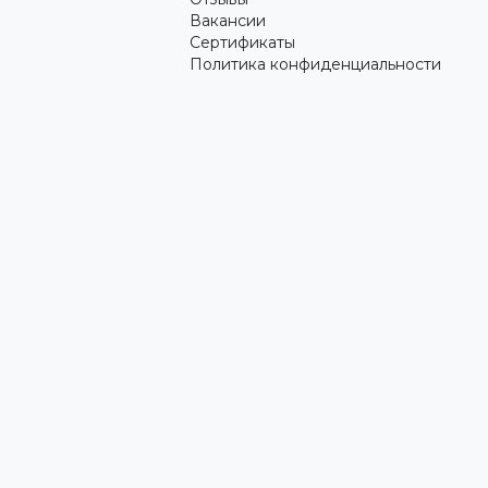
Вакансии
Сертификаты
Политика конфиденциальности