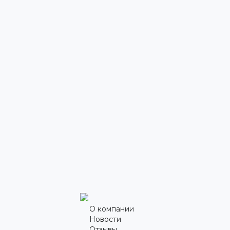
О компании
Новости
Отзывы