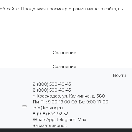
еб-сайте. Продолжая просмотр страниц нашего сайта, вы
Сравнение
Сравнение
Войти
8 (800) 500-40-43
8 (800) 500-40-43
г. Краснодар, ул. Калинина, д. 380
Пн-Пт: 9:00-19:00 Cб-Вс: 9:00-17:00
info@in-yug.ru
8 (918) 644-92-52
WhatsApp, telegram, Max
Заказать звонок
ция
Статьи
Контакты
...