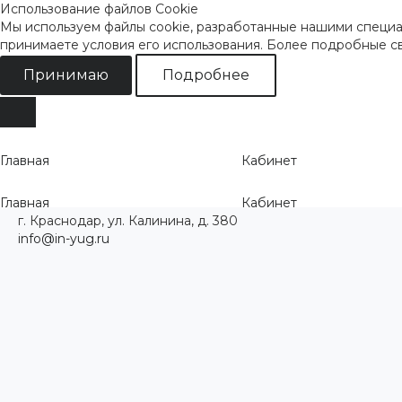
Использование файлов Cookie
Мы используем файлы cookie, разработанные нашими специал
принимаете условия его использования. Более подробные 
Принимаю
Подробнее
Главная
Кабинет
Главная
Кабинет
г. Краснодар, ул. Калинина, д. 380
info@in-yug.ru