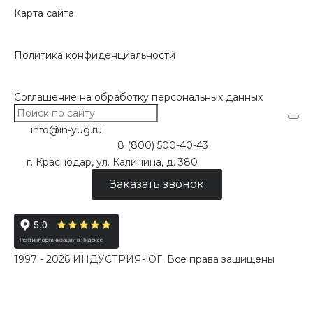
Карта сайта
Политика конфиденциальности
Соглашение на обработку персональных данных
info@in-yug.ru
8 (800) 500-40-43
г. Краснодар, ул. Калинина, д. 380
Заказать звонок
1997 - 2026 ИНДУСТРИЯ-ЮГ. Все права защищены