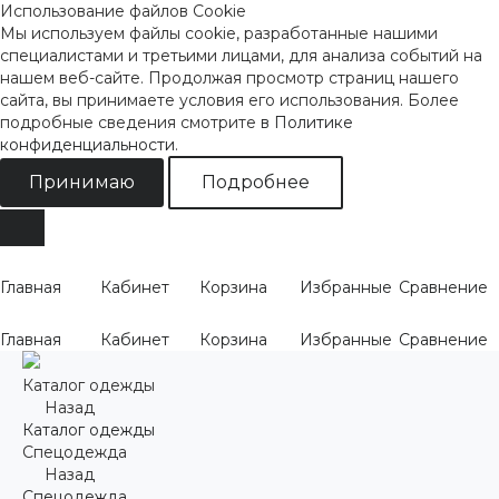
Использование файлов Cookie
Мы используем файлы cookie, разработанные нашими
специалистами и третьими лицами, для анализа событий на
нашем веб-сайте. Продолжая просмотр страниц нашего
сайта, вы принимаете условия его использования. Более
подробные сведения смотрите
в Политике
конфиденциальности
.
Принимаю
Подробнее
Главная
Кабинет
Корзина
Избранные
Сравнение
Главная
Кабинет
Корзина
Избранные
Сравнение
Каталог одежды
Назад
Каталог одежды
Спецодежда
Назад
Спецодежда