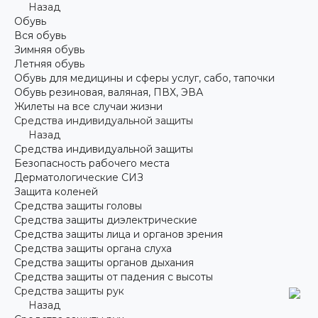
Назад
Обувь
Вся обувь
Зимняя обувь
Летняя обувь
Обувь для медицины и сферы услуг, сабо, тапочки
Обувь резиновая, валяная, ПВХ, ЭВА
Жилеты на все случаи жизни
Средства индивидуальной защиты
Назад
Средства индивидуальной защиты
Безопасность рабочего места
Дерматологические СИЗ
Защита коленей
Средства защиты головы
Средства защиты диэлектрические
Средства защиты лица и органов зрения
Средства защиты органа слуха
Средства защиты органов дыхания
Средства защиты от падения с высоты
Средства защиты рук
Назад