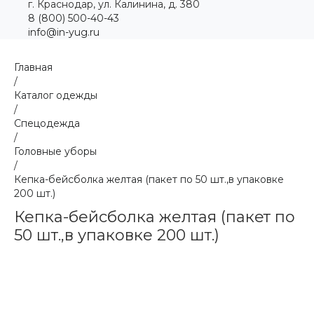
г. Краснодар, ул. Калинина, д. 380
8 (800) 500-40-43
info@in-yug.ru
Главная
/
Каталог одежды
/
Спецодежда
/
Головные уборы
/
Кепка-бейсболка желтая (пакет по 50 шт.,в упаковке
200 шт.)
Кепка-бейсболка желтая (пакет по
50 шт.,в упаковке 200 шт.)