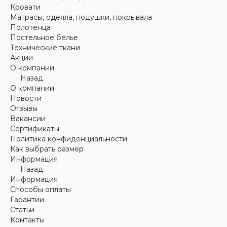
Кровати
Матрасы, одеяла, подушки, покрывала
Полотенца
Постельное белье
Технические ткани
Акции
О компании
Назад
О компании
Новости
Отзывы
Вакансии
Сертификаты
Политика конфиденциальности
Как выбрать размер
Информация
Назад
Информация
Способы оплаты
Гарантии
Статьи
Контакты