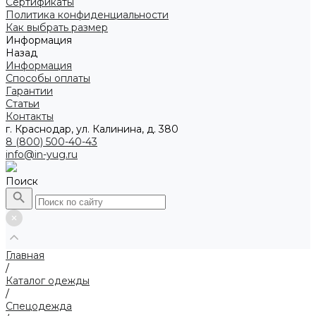
Сертификаты
Политика конфиденциальности
Как выбрать размер
Информация
Назад
Информация
Способы оплаты
Гарантии
Статьи
Контакты
г. Краснодар, ул. Калинина, д. 380
8 (800) 500-40-43
info@in-yug.ru
Поиск
Главная
/
Каталог одежды
/
Спецодежда