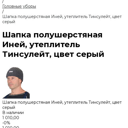
/
Головные уборы
/
Шапка полушерстяная Иней, утеплитель Тинсулейт, цвет
серый
Шапка полушерстяная
Иней, утеплитель
Тинсулейт, цвет серый
Шапка полушерстяная Иней, утеплитель Тинсулейт, цвет
серый
В наличии
1 010,00
-0%
1 010,00