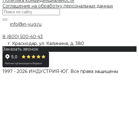
Политика конфиденциальности
Соглашение на обработку персональных данных
info@in-yug.ru
8 (800) 500-40-43
г. Краснодар, ул. Калинина, д. 380
Заказать звонок
1997 - 2026 ИНДУСТРИЯ-ЮГ. Все права защищены