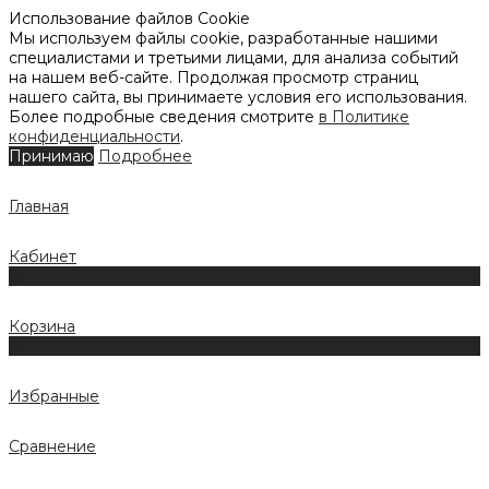
Использование файлов Cookie
Мы используем файлы cookie, разработанные нашими
специалистами и третьими лицами, для анализа событий
на нашем веб-сайте. Продолжая просмотр страниц
нашего сайта, вы принимаете условия его использования.
Более подробные сведения смотрите
в Политике
конфиденциальности
.
Принимаю
Подробнее
Главная
Кабинет
0
Корзина
0
Избранные
Сравнение