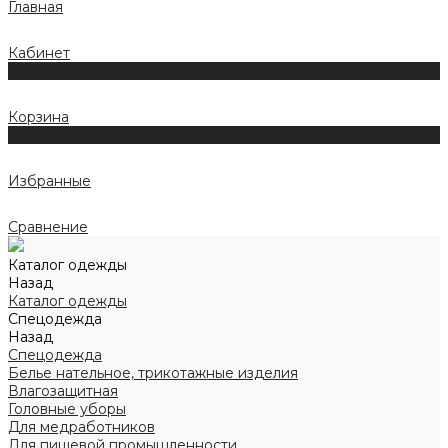
Главная
Кабинет
0
Корзина
0
Избранные
Сравнение
Каталог одежды
Назад
Каталог одежды
Спецодежда
Назад
Спецодежда
Белье нательное, трикотажные изделия
Влагозащитная
Головные уборы
Для медработников
Для пищевой промышленности