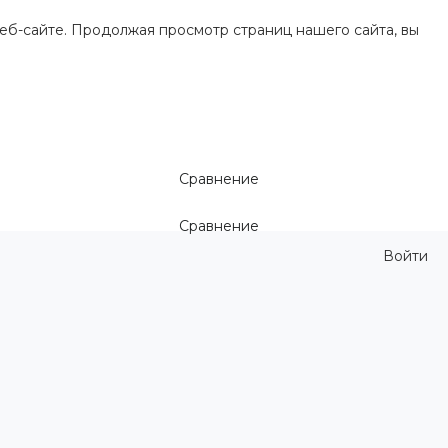
еб-сайте. Продолжая просмотр страниц нашего сайта, вы
Сравнение
Сравнение
Войти