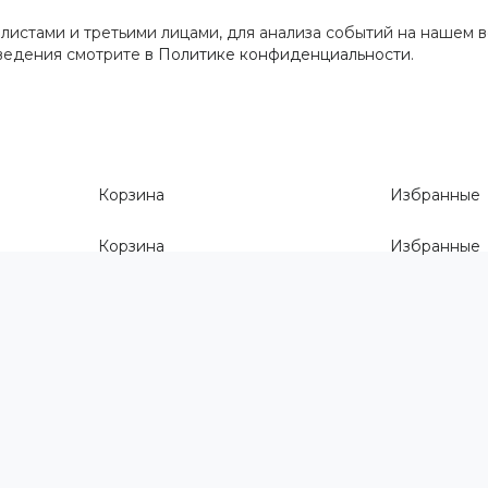
истами и третьими лицами, для анализа событий на нашем в
сведения смотрите
в Политике конфиденциальности
.
Корзина
Избранные
Корзина
Избранные