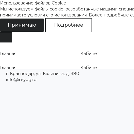
Использование файлов Cookie
Мы используем файлы cookie, разработанные нашими специал
принимаете условия его использования. Более подробные 
Принимаю
Подробнее
Главная
Кабинет
Главная
Кабинет
г. Краснодар, ул. Калинина, д. 380
info@in-yug.ru