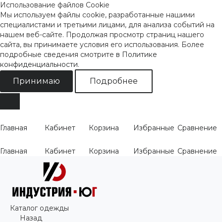
Использование файлов Cookie
Мы используем файлы cookie, разработанные нашими
специалистами и третьими лицами, для анализа событий на
нашем веб-сайте. Продолжая просмотр страниц нашего
сайта, вы принимаете условия его использования. Более
подробные сведения смотрите
в Политике
конфиденциальности
.
Принимаю
Подробнее
Главная
Кабинет
Корзина
Избранные
Сравнение
Главная
Кабинет
Корзина
Избранные
Сравнение
Каталог одежды
Назад