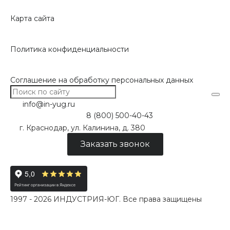
Карта сайта
Политика конфиденциальности
Соглашение на обработку персональных данных
info@in-yug.ru
8 (800) 500-40-43
г. Краснодар, ул. Калинина, д. 380
Заказать звонок
1997 - 2026 ИНДУСТРИЯ-ЮГ. Все права защищены