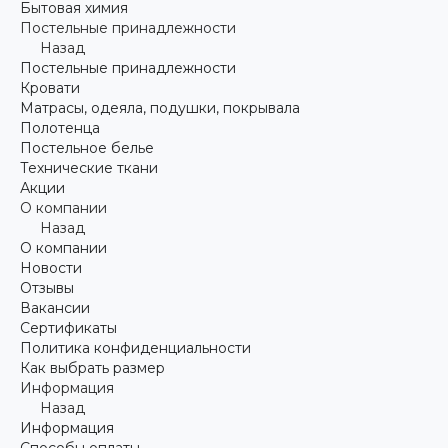
Бытовая химия
Постельные принадлежности
Назад
Постельные принадлежности
Кровати
Матрасы, одеяла, подушки, покрывала
Полотенца
Постельное белье
Технические ткани
Акции
О компании
Назад
О компании
Новости
Отзывы
Вакансии
Сертификаты
Политика конфиденциальности
Как выбрать размер
Информация
Назад
Информация
Способы оплаты