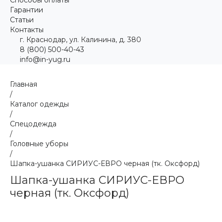
Гарантии
Статьи
Контакты
г. Краснодар, ул. Калинина, д. 380
8 (800) 500-40-43
info@in-yug.ru
Главная
/
Каталог одежды
/
Спецодежда
/
Головные уборы
/
Шапка-ушанка СИРИУС-ЕВРО черная (тк. Оксфорд)
Шапка-ушанка СИРИУС-ЕВРО
черная (тк. Оксфорд)