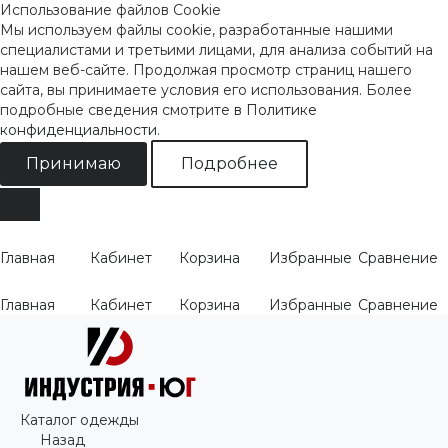
Использование файлов Cookie
Мы используем файлы cookie, разработанные нашими
специалистами и третьими лицами, для анализа событий на
нашем веб-сайте. Продолжая просмотр страниц нашего
сайта, вы принимаете условия его использования. Более
подробные сведения смотрите
в Политике
конфиденциальности
.
Принимаю
Подробнее
Главная
Кабинет
Корзина
Избранные
Сравнение
Главная
Кабинет
Корзина
Избранные
Сравнение
Каталог одежды
Назад