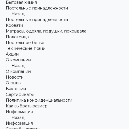
Бытовая химия
Постельные принадлежности
Назад
Постельные принадлежности
Кровати
Матрасы, одеяла, подушки, покрывала
Полотенца
Постельное белье
Технические ткани
Акции
О компании
Назад
О компании
Новости
Отзывы
Вакансии
Сертификаты
Политика конфиденциальности
Как выбрать размер
Информация
Назад
Информация
Способы оплаты