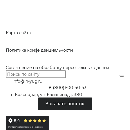
Карта сайта
Политика конфиденциальности
Соглашение на обработку персональных данных
info@in-yug.ru
8 (800) 500-40-43
г. Краснодар, ул. Калинина, д. 380
Заказать звонок