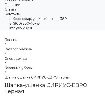
Гарантии
Статьи
Контакты
г. Краснодар, ул. Калинина, д. 380
8 (800) 500-40-43
info@in-yug.ru
Главная
/
Каталог одежды
/
Спецодежда
/
Головные уборы
/
Шапка-ушанка СИРИУС-ЕВРО черная
Шапка-ушанка СИРИУС-ЕВРО
черная