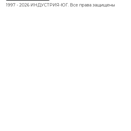
1997 - 2026 ИНДУСТРИЯ-ЮГ. Все права защищены