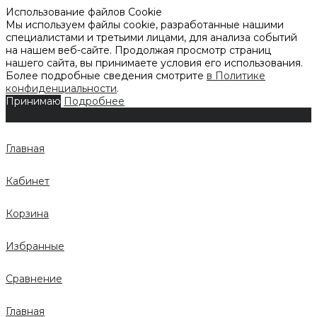
Использование файлов Cookie
Мы используем файлы cookie, разработанные нашими
специалистами и третьими лицами, для анализа событий
на нашем веб-сайте. Продолжая просмотр страниц
нашего сайта, вы принимаете условия его использования.
Более подробные сведения смотрите
в Политике
конфиденциальности
.
Принимаю
Подробнее
Главная
Кабинет
Корзина
Избранные
Сравнение
Главная