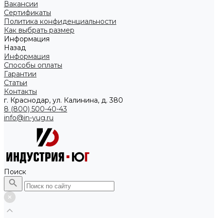
Вакансии
Сертификаты
Политика конфиденциальности
Как выбрать размер
Информация
Назад
Информация
Способы оплаты
Гарантии
Статьи
Контакты
г. Краснодар, ул. Калинина, д. 380
8 (800) 500-40-43
info@in-yug.ru
Поиск