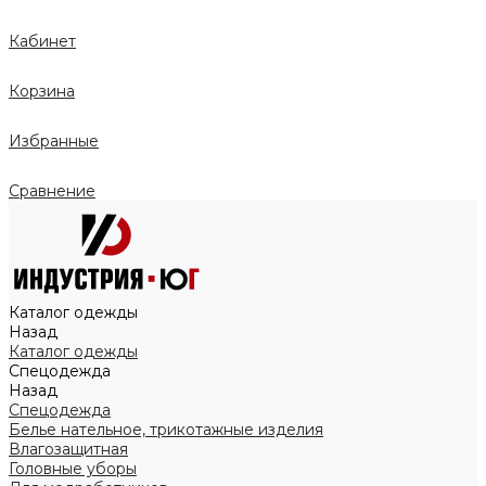
Кабинет
Корзина
Избранные
Сравнение
Каталог одежды
Назад
Каталог одежды
Спецодежда
Назад
Спецодежда
Белье нательное, трикотажные изделия
Влагозащитная
Головные уборы