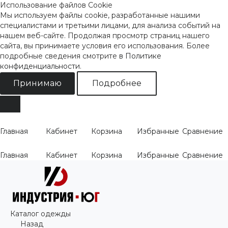
Использование файлов Cookie
Мы используем файлы cookie, разработанные нашими
специалистами и третьими лицами, для анализа событий на
нашем веб-сайте. Продолжая просмотр страниц нашего
сайта, вы принимаете условия его использования. Более
подробные сведения смотрите
в Политике
конфиденциальности
.
Принимаю
Подробнее
Главная
Кабинет
Корзина
Избранные
Сравнение
Главная
Кабинет
Корзина
Избранные
Сравнение
Каталог одежды
Назад