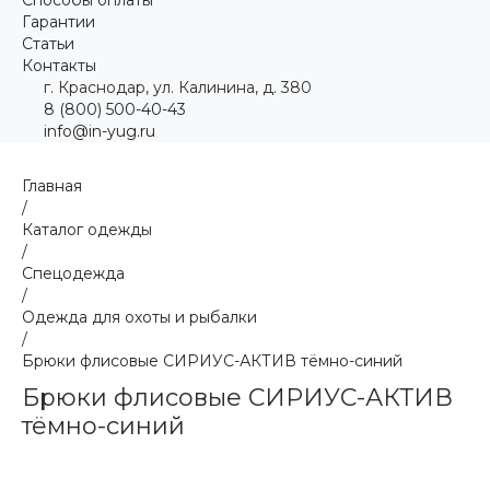
Гарантии
Статьи
Контакты
г. Краснодар, ул. Калинина, д. 380
8 (800) 500-40-43
info@in-yug.ru
Главная
/
Каталог одежды
/
Спецодежда
/
Одежда для охоты и рыбалки
/
Брюки флисовые СИРИУС-АКТИВ тёмно-синий
Брюки флисовые СИРИУС-АКТИВ
тёмно-синий