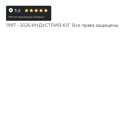
1997 - 2026 ИНДУСТРИЯ-ЮГ. Все права защищены