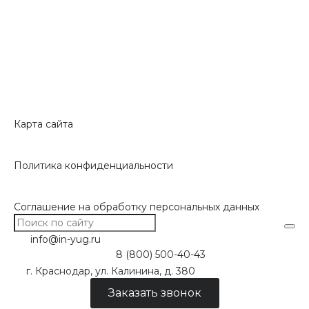
Карта сайта
Политика конфиденциальности
Соглашение на обработку персональных данных
info@in-yug.ru
8 (800) 500-40-43
г. Краснодар, ул. Калинина, д. 380
Заказать звонок