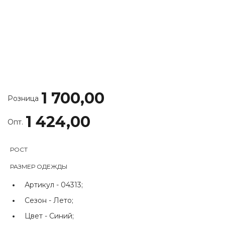
1 700,00
Розница
1 424,00
Опт.
РОСТ
РАЗМЕР ОДЕЖДЫ
Артикул -
04313;
Сезон -
Лето;
Цвет -
Синий;