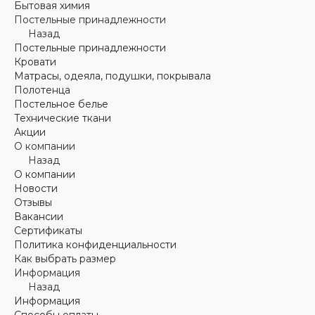
Бытовая химия
Постельные принадлежности
Назад
Постельные принадлежности
Кровати
Матрасы, одеяла, подушки, покрывала
Полотенца
Постельное белье
Технические ткани
Акции
О компании
Назад
О компании
Новости
Отзывы
Вакансии
Сертификаты
Политика конфиденциальности
Как выбрать размер
Информация
Назад
Информация
Способы оплаты