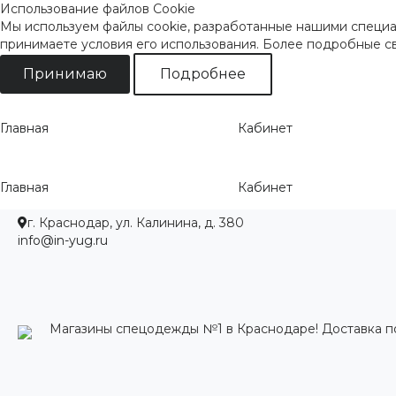
Использование файлов Cookie
Мы используем файлы cookie, разработанные нашими специал
принимаете условия его использования. Более подробные 
Принимаю
Подробнее
Главная
Кабинет
Главная
Кабинет
г. Краснодар, ул. Калинина, д. 380
info@in-yug.ru
Магазины спецодежды №1 в Краснодаре! Доставка п