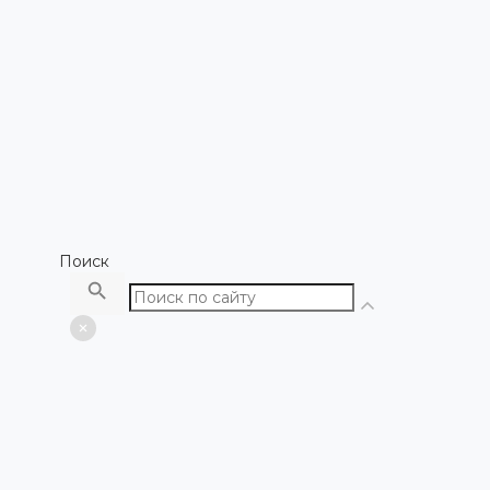
Поиск