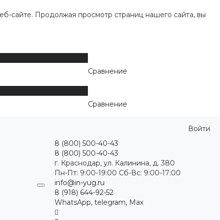
еб-сайте. Продолжая просмотр страниц нашего сайта, вы
Сравнение
Сравнение
Войти
8 (800) 500-40-43
8 (800) 500-40-43
г. Краснодар, ул. Калинина, д. 380
Пн-Пт: 9:00-19:00 Cб-Вс: 9:00-17:00
info@in-yug.ru
8 (918) 644-92-52
WhatsApp, telegram, Max