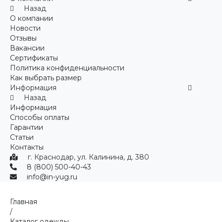
Назад
О компании
Новости
Отзывы
Вакансии
Сертификаты
Политика конфиденциальности
Как выбрать размер
Информация
Назад
Информация
Способы оплаты
Гарантии
Статьи
Контакты
г. Краснодар, ул. Калинина, д. 380
8 (800) 500-40-43
info@in-yug.ru
Главная
/
Каталог одежды