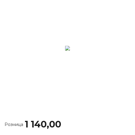
1 140,00
Розница