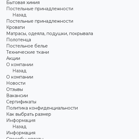
Бытовая химия
Постельные принадлежности
Назад
Постельные принадлежности
Кровати
Матрасы, одеяла, подушки, покрывала
Полотенца
Постельное белье
Технические ткани
Акции
О компании
Назад
О компании
Новости
Отзывы
Вакансии
Сертификаты
Политика конфиденциальности
Как выбрать размер
Информация
Назад
Информация
Способы оплаты