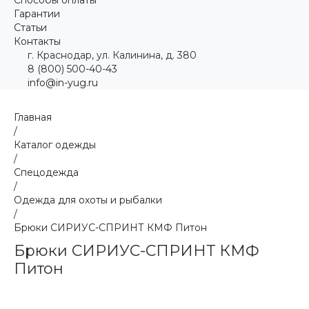
Гарантии
Статьи
Контакты
г. Краснодар, ул. Калинина, д. 380
8 (800) 500-40-43
info@in-yug.ru
Главная
/
Каталог одежды
/
Спецодежда
/
Одежда для охоты и рыбалки
/
Брюки СИРИУС-СПРИНТ КМФ Питон
Брюки СИРИУС-СПРИНТ КМФ
Питон