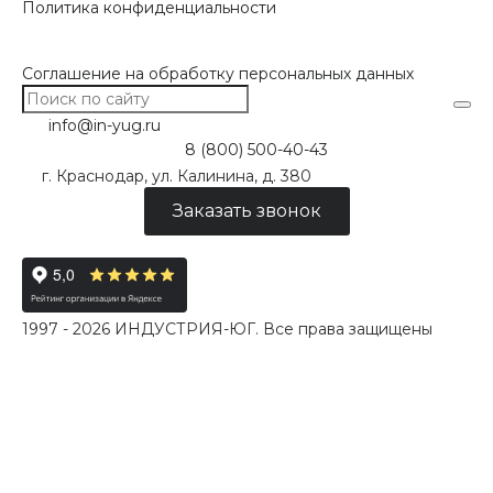
Политика конфиденциальности
Соглашение на обработку персональных данных
info@in-yug.ru
8 (800) 500-40-43
г. Краснодар, ул. Калинина, д. 380
Заказать звонок
1997 - 2026 ИНДУСТРИЯ-ЮГ. Все права защищены