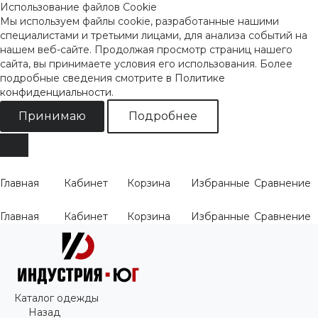
Использование файлов Cookie
Мы используем файлы cookie, разработанные нашими
специалистами и третьими лицами, для анализа событий на
нашем веб-сайте. Продолжая просмотр страниц нашего
сайта, вы принимаете условия его использования. Более
подробные сведения смотрите
в Политике
конфиденциальности
.
Принимаю
Подробнее
Главная
Кабинет
Корзина
Избранные
Сравнение
Главная
Кабинет
Корзина
Избранные
Сравнение
Каталог одежды
Назад