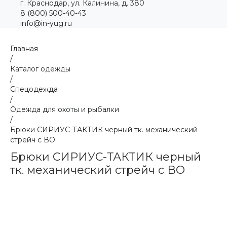
г. Краснодар, ул. Калинина, д. 380
8 (800) 500-40-43
info@in-yug.ru
Главная
/
Каталог одежды
/
Спецодежда
/
Одежда для охоты и рыбалки
/
Брюки СИРИУС-ТАКТИК черный тк. механический
стрейч с ВО
Брюки СИРИУС-ТАКТИК черный
тк. механический стрейч с ВО