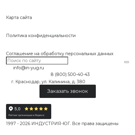
Карта сайта
Политика конфиденциальности
Соглашение на обработку персональных данных
info@in-yug.ru
8 (800) 500-40-43
г. Краснодар, ул. Калинина, д. 380
Заказать звонок
1997 - 2026 ИНДУСТРИЯ-ЮГ. Все права защищены