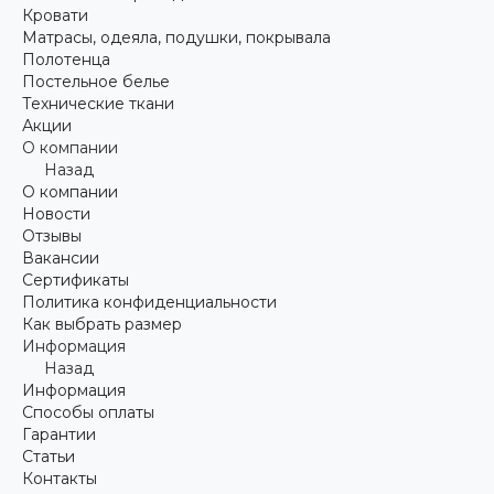
Кровати
Матрасы, одеяла, подушки, покрывала
Полотенца
Постельное белье
Технические ткани
Акции
О компании
Назад
О компании
Новости
Отзывы
Вакансии
Сертификаты
Политика конфиденциальности
Как выбрать размер
Информация
Назад
Информация
Способы оплаты
Гарантии
Статьи
Контакты