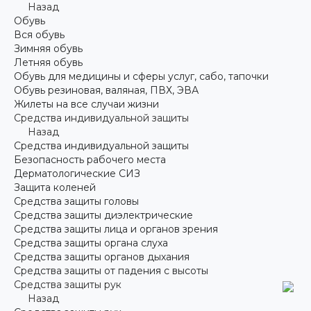
Назад
Обувь
Вся обувь
Зимняя обувь
Летняя обувь
Обувь для медицины и сферы услуг, сабо, тапочки
Обувь резиновая, валяная, ПВХ, ЭВА
Жилеты на все случаи жизни
Средства индивидуальной защиты
Назад
Средства индивидуальной защиты
Безопасность рабочего места
Дерматологические СИЗ
Защита коленей
Средства защиты головы
Средства защиты диэлектрические
Средства защиты лица и органов зрения
Средства защиты органа слуха
Средства защиты органов дыхания
Средства защиты от падения с высоты
Средства защиты рук
Назад