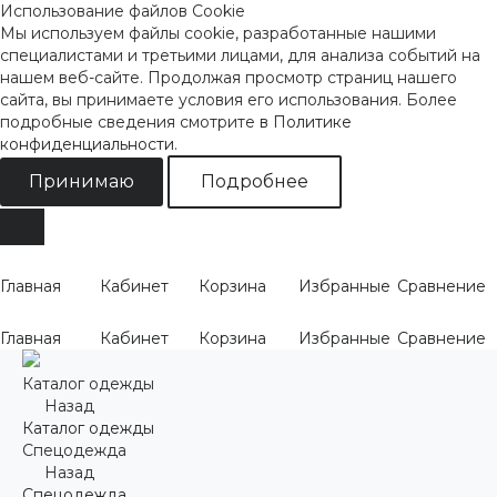
Использование файлов Cookie
Мы используем файлы cookie, разработанные нашими
специалистами и третьими лицами, для анализа событий на
нашем веб-сайте. Продолжая просмотр страниц нашего
сайта, вы принимаете условия его использования. Более
подробные сведения смотрите
в Политике
конфиденциальности
.
Принимаю
Подробнее
Главная
Кабинет
Корзина
Избранные
Сравнение
Главная
Кабинет
Корзина
Избранные
Сравнение
Каталог одежды
Назад
Каталог одежды
Спецодежда
Назад
Спецодежда