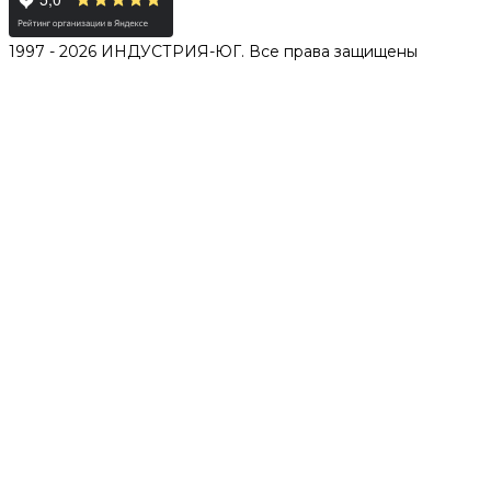
1997 - 2026 ИНДУСТРИЯ-ЮГ. Все права защищены