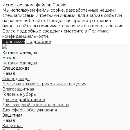
Использование файлов Cookie
Мы используем файлы cookie, разработанные нашими
специалистами и третьими лицами, для анализа событий
на нашем веб-сайте. Продолжая просмотр страниц
нашего сайта, вы принимаете условия его использования.
Более подробные сведения смотрите
в Политике
конфиденциальности
.
Принимаю
Подробнее
Каталог одежды
Назад
Каталог одежды
Спецодежда
Назад
Спецодежда
Белье нательное, трикотажные изделия
Влагозащитная
Головные уборы
Для медработников
Для пищевой промышленности
Для сферы обслуживания
Защитная
Назад
Защитная