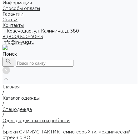
Информация
Способы оплаты
Гарантии
Статьи
Контакты
г. Краснодар, ул. Калинина, д. 380
8 (800) 500-40-43
info@in-yug.ru
Поиск
Главная
/
Каталог одежды
/
Спецодежда
/
Одежда для охоты и рыбалки
/
Брюки СИРИУС-ТАКТИК темно-серый тк. механический
стрейч с ВО