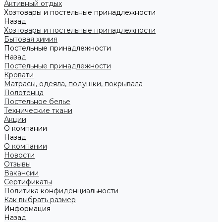
Активный отдых
Хозтовары и постельные принадлежности
Назад
Хозтовары и постельные принадлежности
Бытовая химия
Постельные принадлежности
Назад
Постельные принадлежности
Кровати
Матрасы, одеяла, подушки, покрывала
Полотенца
Постельное белье
Технические ткани
Акции
О компании
Назад
О компании
Новости
Отзывы
Вакансии
Сертификаты
Политика конфиденциальности
Как выбрать размер
Информация
Назад