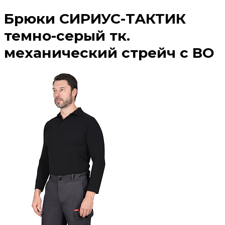
Брюки СИРИУС-ТАКТИК
темно-серый тк.
механический стрейч с ВО