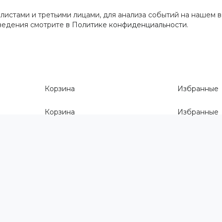
истами и третьими лицами, для анализа событий на нашем в
сведения смотрите
в Политике конфиденциальности
.
Корзина
Избранные
Корзина
Избранные