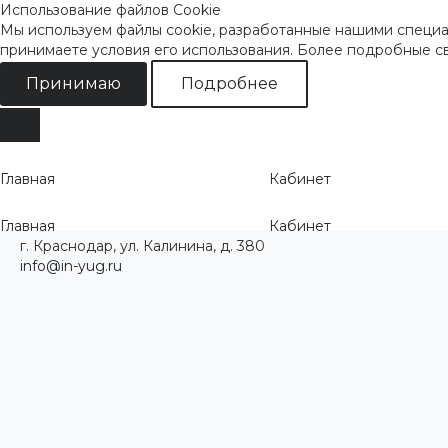
Использование файлов Cookie
Мы используем файлы cookie, разработанные нашими специал
принимаете условия его использования. Более подробные 
Принимаю
Подробнее
Главная
Кабинет
Главная
Кабинет
г. Краснодар, ул. Калинина, д. 380
info@in-yug.ru