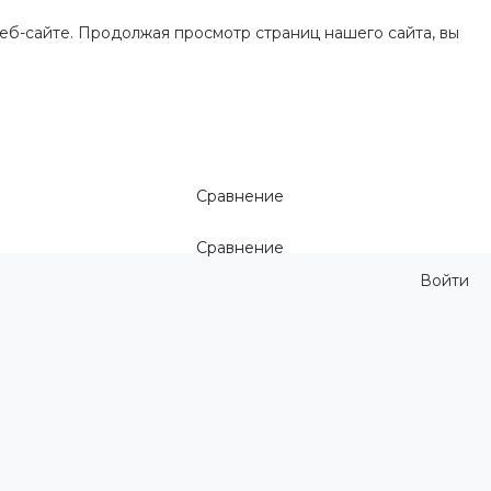
еб-сайте. Продолжая просмотр страниц нашего сайта, вы
Сравнение
Сравнение
Войти