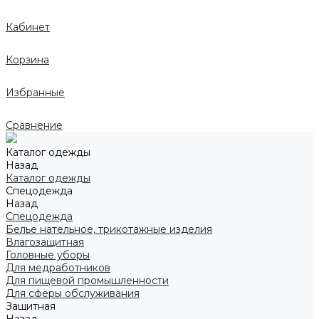
Кабинет
Корзина
Избранные
Сравнение
Каталог одежды
Назад
Каталог одежды
Спецодежда
Назад
Спецодежда
Белье нательное, трикотажные изделия
Влагозащитная
Головные уборы
Для медработников
Для пищевой промышленности
Для сферы обслуживания
Защитная