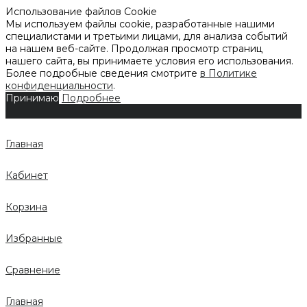
Использование файлов Cookie
Мы используем файлы cookie, разработанные нашими
специалистами и третьими лицами, для анализа событий
на нашем веб-сайте. Продолжая просмотр страниц
нашего сайта, вы принимаете условия его использования.
Более подробные сведения смотрите
в Политике
конфиденциальности
.
Принимаю
Подробнее
Главная
Кабинет
Корзина
Избранные
Сравнение
Главная