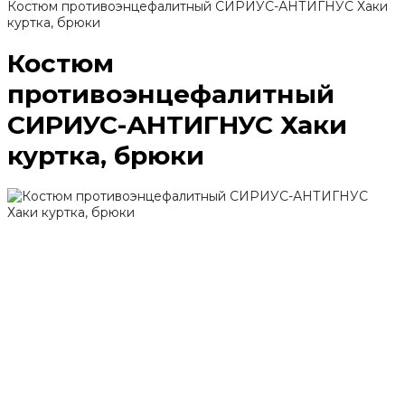
Костюм противоэнцефалитный СИРИУС-АНТИГНУС Хаки
куртка, брюки
Костюм
противоэнцефалитный
СИРИУС-АНТИГНУС Хаки
куртка, брюки