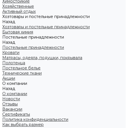
Химостойкие
Хозяйственные
Активный отдых
Хозтовары и постельные принадлежности
Назад
Хозтовары и постельные принадлежности
Бытовая химия
Постельные принадлежности
Назад
Постельные принадлежности
Кровати
Матрасы, одеяла, подушки, покрывала
Полотенца
Постельное белье
Технические ткани
Акции
О компании
Назад
О компании
Новости
Отзывы
Вакансии
Сертификаты
Политика конфиденциальности
Как выбрать размер