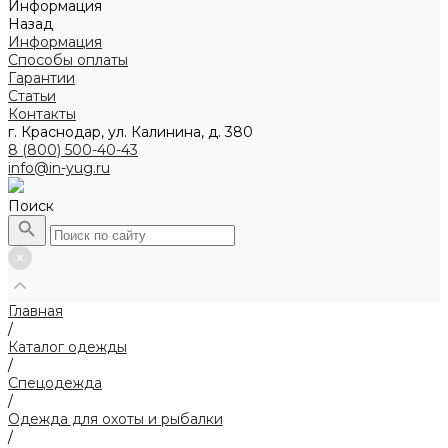
Информация
Назад
Информация
Способы оплаты
Гарантии
Статьи
Контакты
г. Краснодар, ул. Калинина, д. 380
8 (800) 500-40-43
info@in-yug.ru
Поиск
Главная
/
Каталог одежды
/
Спецодежда
/
Одежда для охоты и рыбалки
/