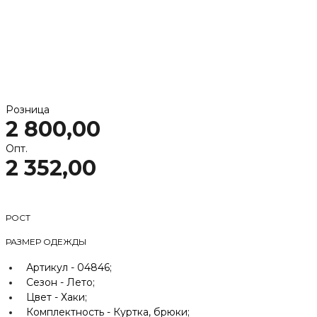
Розница
2 800,00
Опт.
2 352,00
РОСТ
РАЗМЕР ОДЕЖДЫ
Артикул -
04846;
Сезон -
Лето;
Цвет -
Хаки;
Комплектность -
Куртка, брюки;