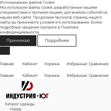
Использование файлов Cookie
Мы используем файлы cookie, разработанные нашими
специалистами и третьими лицами, для анализа событий на
нашем веб-сайте. Продолжая просмотр страниц нашего
сайта, вы принимаете условия его использования. Более
подробные сведения смотрите
в Политике
конфиденциальности
.
Принимаю
Подробнее
Главная
Кабинет
Корзина
Избранные
Сравнение
Главная
Кабинет
Корзина
Избранные
Сравнение
Каталог одежды
Назад