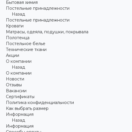
Бытовая химия
Постельные принадлежности
Назад
Постельные принадлежности
Кровати
Матрасы, одеяла, подушки, покрывала
Полотенца
Постельное белье
Технические ткани
Акции
О компании
Назад
О компании
Новости
Отзывы
Вакансии
Сертификаты
Политика конфиденциальности
Как выбрать размер
Информация
Назад
Информация
Способы оплаты