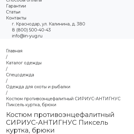
Гарантии
Статьи
Контакты
г. Краснодар, ул. Калинина, д. 380
8 (800) 500-40-43
info@in-yug.ru
Главная
/
Каталог одежды
/
Спецодежда
/
Одежда для охоты и рыбалки
/
Костюм противоэнцефалитный СИРИУС-АНТИГНУС
Пиксель куртка, брюки
Костюм противоэнцефалитный
СИРИУС-АНТИГНУС Пиксель
куртка, брюки