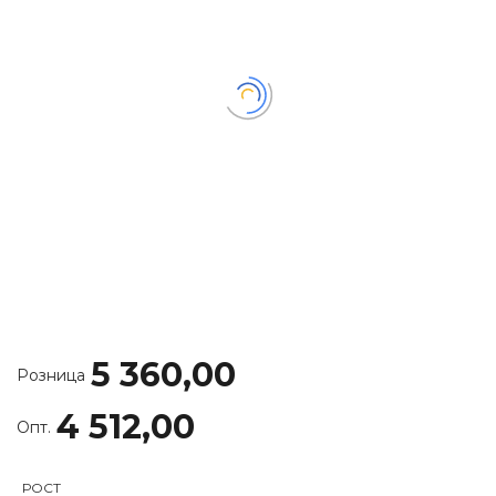
5 360,00
Розница
4 512,00
Опт.
РОСТ