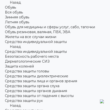
Назад
Обувь
Вся обувь
Зимняя обувь
Летняя обувь
Обувь для медицины и сферы услуг, сабо, тапочки
Обувь резиновая, валяная, ПВХ, ЭВА
Жилеты на все случаи жизни
Средства индивидуальной защиты
Назад
Средства индивидуальной защиты
Безопасность рабочего места
Дерматологические СИЗ
Защита коленей
Средства защиты головы
Средства защиты диэлектрические
Средства защиты лица и органов зрения
Средства защиты органа слуха
Средства защиты органов дыхания
Средства защиты от падения с высоты
Средства защиты рук
Назад