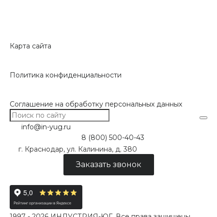
Карта сайта
Политика конфиденциальности
Соглашение на обработку персональных данных
info@in-yug.ru
8 (800) 500-40-43
г. Краснодар, ул. Калинина, д. 380
Заказать звонок
1997 - 2026 ИНДУСТРИЯ-ЮГ. Все права защищены