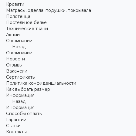
Кровати
Матрасы, одеяла, подушки, покрывала
Полотенца
Постельное белье
Технические ткани
Акции
О компании
Назад
О компании
Новости
Отзывы
Вакансии
Сертификаты
Политика конфиденциальности
Как выбрать размер
Информация
Назад
Информация
Способы оплаты
Гарантии
Статьи
Контакты