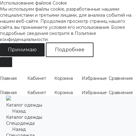
Использование файлов Cookie
Мы используем файлы cookie, разработанные нашими
специалистами и третьими лицами, для анализа событий на
нашем веб-сайте. Продолжая просмотр страниц нашего
сайта, вы принимаете условия его использования. Более
подробные сведения смотрите
в Политике
конфиденциальности
.
Принимаю
Подробнее
Главная
Кабинет
Корзина
Избранные
Сравнение
Главная
Кабинет
Корзина
Избранные
Сравнение
Каталог одежды
Назад
Каталог одежды
Спецодежда
Назад
Спецодежда