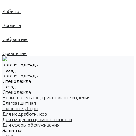
Кабинет
Корзина
Избранные
Сравнение
Каталог одежды
Назад
Каталог одежды
Спецодежда
Назад
Спецодежда
Белье нательное, трикотажные изделия
Влагозащитная
Головные уборы
Для медработников
Для пищевой промышленности
Для сферы обслуживания
Защитная