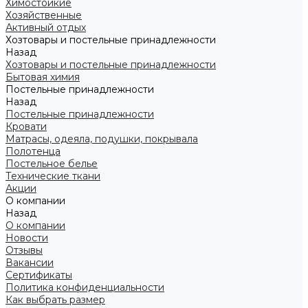
Химостойкие
Хозяйственные
Активный отдых
Хозтовары и постельные принадлежности
Назад
Хозтовары и постельные принадлежности
Бытовая химия
Постельные принадлежности
Назад
Постельные принадлежности
Кровати
Матрасы, одеяла, подушки, покрывала
Полотенца
Постельное белье
Технические ткани
Акции
О компании
Назад
О компании
Новости
Отзывы
Вакансии
Сертификаты
Политика конфиденциальности
Как выбрать размер