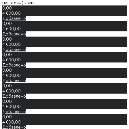
палаточн.) хаки
0,00
4 600,00
Добавлено
0,00
4 600,00
Добавлено
0,00
4 600,00
Добавлено
0,00
4 600,00
Добавлено
0,00
4 600,00
Добавлено
0,00
4 600,00
Добавлено
0,00
4 600,00
Добавлено
0,00
4 600,00
Добавлено