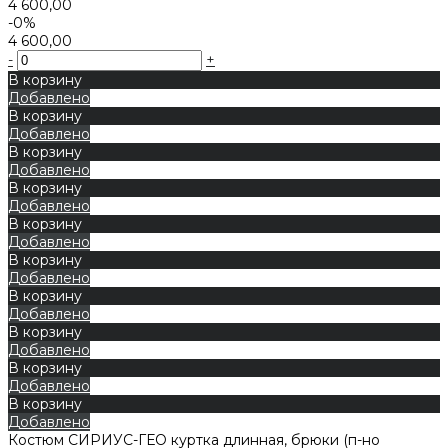
4 600,00
-0%
4 600,00
-
+
В корзину
Добавлено
В корзину
Добавлено
В корзину
Добавлено
В корзину
Добавлено
В корзину
Добавлено
В корзину
Добавлено
В корзину
Добавлено
В корзину
Добавлено
В корзину
Добавлено
В корзину
Добавлено
Костюм СИРИУС-ГЕО куртка длинная, брюки (п-но