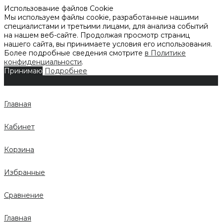
Использование файлов Cookie
Мы используем файлы cookie, разработанные нашими
специалистами и третьими лицами, для анализа событий
на нашем веб-сайте. Продолжая просмотр страниц
нашего сайта, вы принимаете условия его использования.
Более подробные сведения смотрите
в Политике
конфиденциальности
.
Принимаю
Подробнее
Главная
Кабинет
Корзина
Избранные
Сравнение
Главная