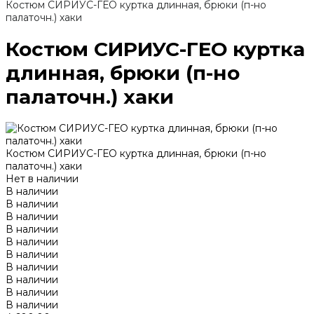
Костюм СИРИУС-ГЕО куртка длинная, брюки (п-но
палаточн.) хаки
Костюм СИРИУС-ГЕО куртка
длинная, брюки (п-но
палаточн.) хаки
Костюм СИРИУС-ГЕО куртка длинная, брюки (п-но
палаточн.) хаки
Нет в наличии
В наличии
В наличии
В наличии
В наличии
В наличии
В наличии
В наличии
В наличии
В наличии
В наличии