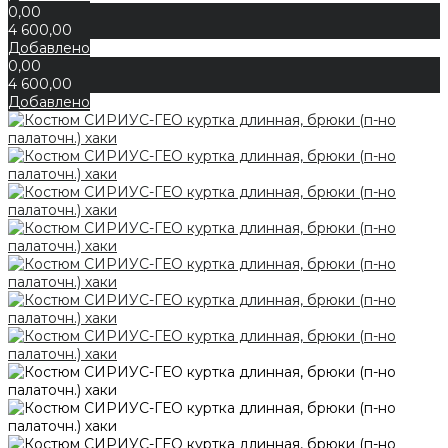
0,00
4 600,00
Добавлено
0,00
4 600,00
Добавлено