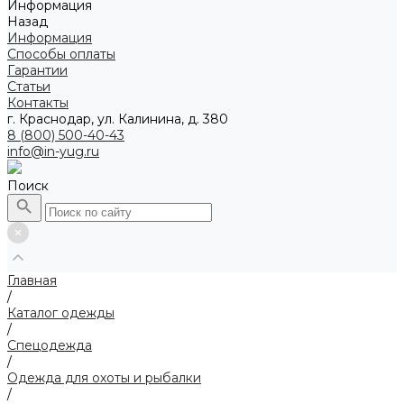
Информация
Назад
Информация
Способы оплаты
Гарантии
Статьи
Контакты
г. Краснодар, ул. Калинина, д. 380
8 (800) 500-40-43
info@in-yug.ru
Поиск
Главная
/
Каталог одежды
/
Спецодежда
/
Одежда для охоты и рыбалки
/