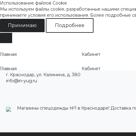
Использование файлов Cookie
Мы используем файлы cookie, разработанные нашими специал
принимаете условия его использования. Более подробные 
Принимаю
Подробнее
Главная
Кабинет
Главная
Кабинет
г. Краснодар, ул. Калинина, д. 380
info@in-yug.ru
Магазины спецодежды №1 в Краснодаре! Доставка п
Каталог одежды
Акции