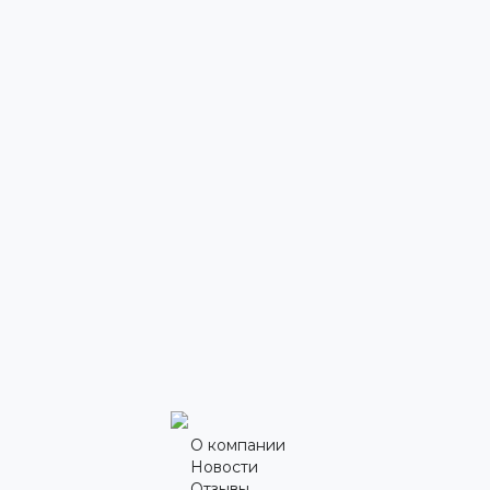
О компании
Новости
Отзывы