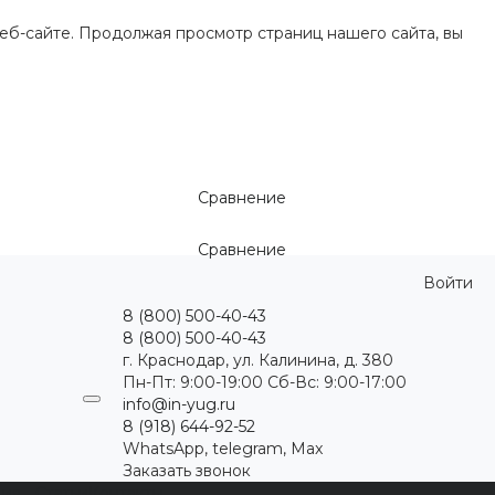
еб-сайте. Продолжая просмотр страниц нашего сайта, вы
Сравнение
Сравнение
Войти
8 (800) 500-40-43
8 (800) 500-40-43
г. Краснодар, ул. Калинина, д. 380
Пн-Пт: 9:00-19:00 Cб-Вс: 9:00-17:00
info@in-yug.ru
8 (918) 644-92-52
WhatsApp, telegram, Max
Заказать звонок
ция
Статьи
Контакты
...