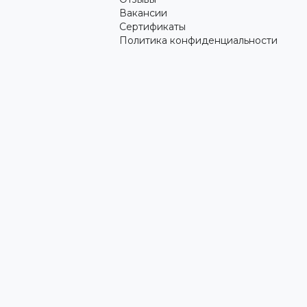
Вакансии
Сертификаты
Политика конфиденциальности