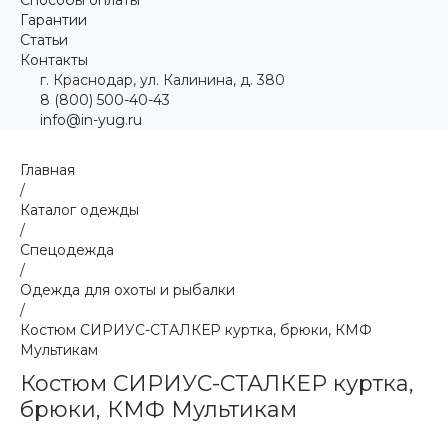
Гарантии
Статьи
Контакты
г. Краснодар, ул. Калинина, д. 380
8 (800) 500-40-43
info@in-yug.ru
Главная
/
Каталог одежды
/
Спецодежда
/
Одежда для охоты и рыбалки
/
Костюм СИРИУС-СТАЛКЕР куртка, брюки, КМФ
Мультикам
Костюм СИРИУС-СТАЛКЕР куртка,
брюки, КМФ Мультикам