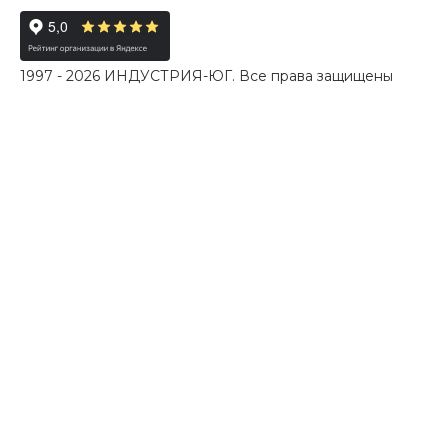
1997 - 2026 ИНДУСТРИЯ-ЮГ. Все права защищены