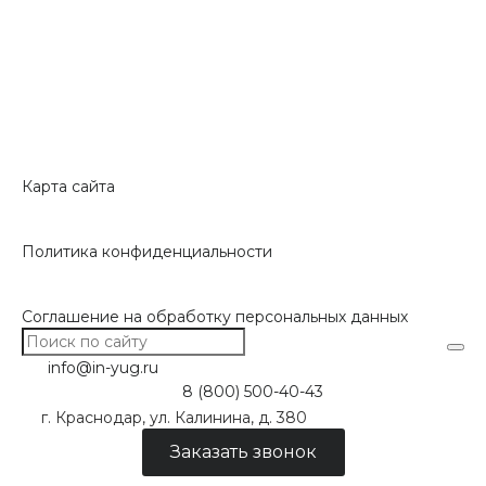
Карта сайта
Политика конфиденциальности
Соглашение на обработку персональных данных
info@in-yug.ru
8 (800) 500-40-43
г. Краснодар, ул. Калинина, д. 380
Заказать звонок