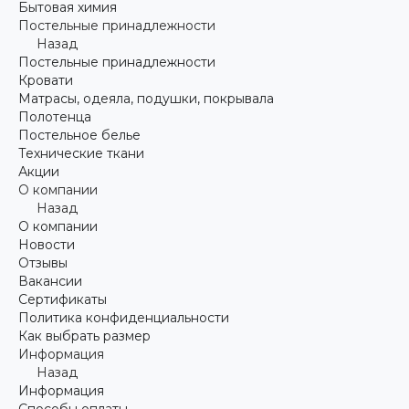
Бытовая химия
Постельные принадлежности
Назад
Постельные принадлежности
Кровати
Матрасы, одеяла, подушки, покрывала
Полотенца
Постельное белье
Технические ткани
Акции
О компании
Назад
О компании
Новости
Отзывы
Вакансии
Сертификаты
Политика конфиденциальности
Как выбрать размер
Информация
Назад
Информация
Способы оплаты