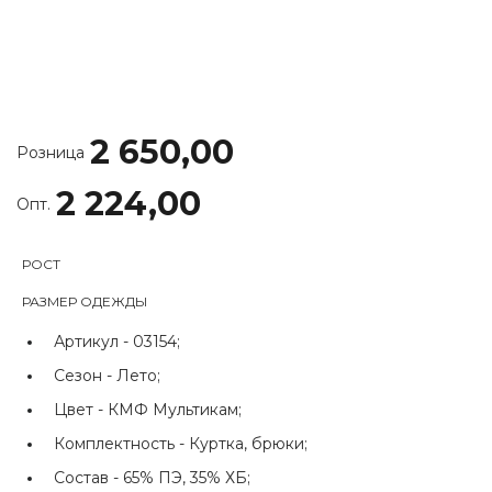
2 650,00
Розница
2 224,00
Опт.
РОСТ
РАЗМЕР ОДЕЖДЫ
Артикул -
03154;
Сезон -
Лето;
Цвет -
КМФ Мультикам;
Комплектность -
Куртка, брюки;
Состав -
65% ПЭ, 35% ХБ;