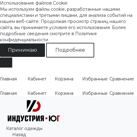
Использование файлов Cookie
Мы используем файлы cookie, разработанные нашими
специалистами и третьими лицами, для анализа событий на
нашем веб-сайте. Продолжая просмотр страниц нашего
сайта, вы принимаете условия его использования. Более
подробные сведения смотрите
в Политике
конфиденциальности
.
Принимаю
Подробнее
Главная
Кабинет
Корзина
Избранные
Сравнение
Главная
Кабинет
Корзина
Избранные
Сравнение
Каталог одежды
Назад