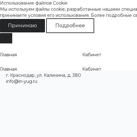
Использование файлов Cookie
Мы используем файлы cookie, разработанные нашими специал
принимаете условия его использования. Более подробные 
Принимаю
Подробнее
Главная
Кабинет
Главная
Кабинет
г. Краснодар, ул. Калинина, д. 380
info@in-yug.ru