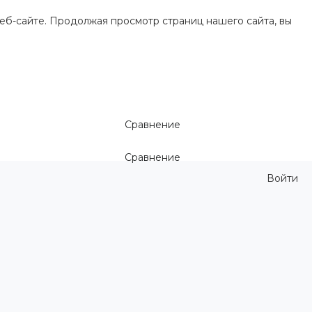
еб-сайте. Продолжая просмотр страниц нашего сайта, вы
Сравнение
Сравнение
Войти