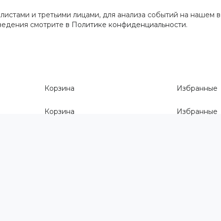
истами и третьими лицами, для анализа событий на нашем в
сведения смотрите
в Политике конфиденциальности
.
Корзина
Избранные
Корзина
Избранные