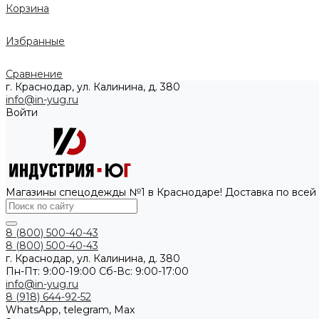
Корзина
Избранные
Сравнение
г. Краснодар, ул. Калинина, д. 380
info@in-yug.ru
Войти
Магазины спецодежды №1 в Краснодаре! Доставка по всей
8 (800) 500-40-43
8 (800) 500-40-43
г. Краснодар, ул. Калинина, д. 380
Пн-Пт: 9:00-19:00 Cб-Вс: 9:00-17:00
info@in-yug.ru
8 (918) 644-92-52
WhatsApp, telegram, Max