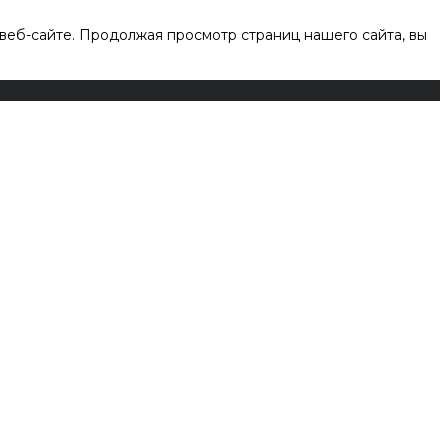
веб-сайте. Продолжая просмотр страниц нашего сайта, вы