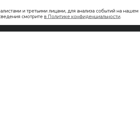
листами и третьими лицами, для анализа событий на нашем 
 сведения смотрите
в Политике конфиденциальности
.