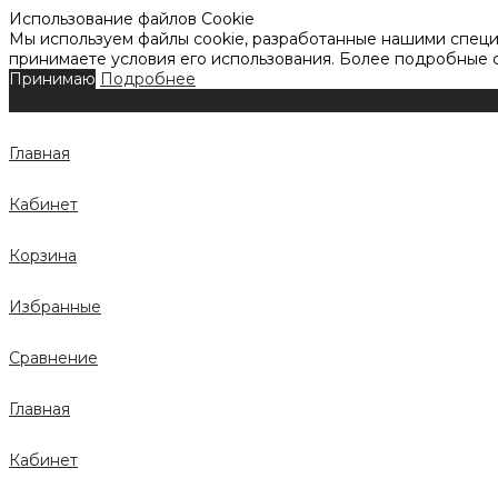
Использование файлов Cookie
Мы используем файлы cookie, разработанные нашими специа
принимаете условия его использования. Более подробные
Принимаю
Подробнее
Главная
Кабинет
Корзина
Избранные
Сравнение
Главная
Кабинет