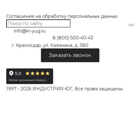
Соглашение на обработку персональных данных
info@in-yug.ru
8 (800) 500-40-43
г. Краснодар, ул. Калинина, д. 380
Заказать звонок
1997 - 2026 ИНДУСТРИЯ-ЮГ. Все права защищены