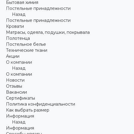
Бытовая химия
Постельные принадлежности
Назад
Постельные принадлежности
Кровати
Матрасы, одеяла, подушки, покрывала
Полотенца
Постельное белье
Технические ткани
Акции
О компании
Назад
О компании
Новости
Отзывы
Вакансии
Сертификаты
Политика конфиденциальности
Как выбрать размер
Информация
Назад
Информация
Способы оплаты