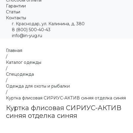
Гарантии
Статьи
Контакты
г. Краснодар, ул. Калинина, д. 380
8 (800) 500-40-43
info@in-yug.ru
Главная
/
Каталог одежды
/
Спецодежда
/
Одежда для охоты и рыбалки
/
Куртка флисовая СИРИУС-АКТИВ синяя отделка синяя
Куртка флисовая СИРИУС-АКТИВ
синяя отделка синяя