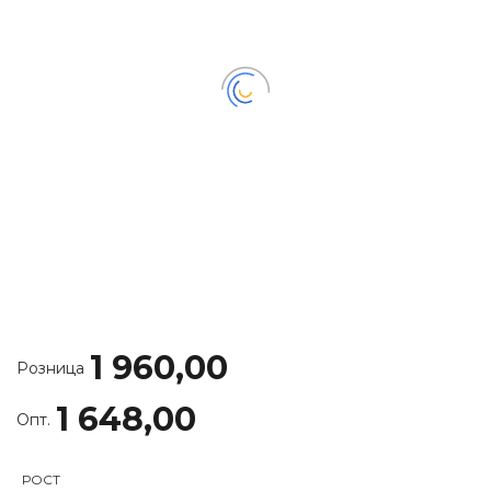
1 960,00
Розница
1 648,00
Опт.
РОСТ