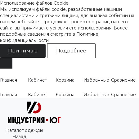
Использование файлов Cookie
Мы используем файлы cookie, разработанные нашими
специалистами и третьими лицами, для анализа событий на
нашем веб-сайте. Продолжая просмотр страниц нашего
сайта, вы принимаете условия его использования. Более
подробные сведения смотрите
в Политике
конфиденциальности
.
Принимаю
Подробнее
Главная
Кабинет
Корзина
Избранные
Сравнение
Главная
Кабинет
Корзина
Избранные
Сравнение
Каталог одежды
Назад