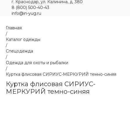
г. Краснодар, ул. Калинина, д. 380
8 (800) 500-40-43
info@in-yug.ru
Главная
/
Каталог одежды
/
Спецодежда
/
Одежда для охоты и рыбалки
/
Куртка флисовая СИРИУС-МЕРКУРИЙ темно-синяя
Куртка флисовая СИРИУС-
МЕРКУРИЙ темно-синяя