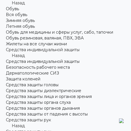
Назад
Обувь
Вся обувь
Зимняя обувь
Летняя обувь
Обувь для медицины и сферы услуг, сабо, тапочки
Обувь резиновая, валяная, ПВХ, ЭВА
Жилеты на все случаи жизни
Средства индивидуальной защиты
Назад
Средства индивидуальной защиты
Безопасность рабочего места
Дерматологические СИЗ
Защита коленей
Средства защиты головы
Средства защиты диэлектрические
Средства защиты лица и органов зрения
Средства защиты органа слуха
Средства защиты органов дыхания
Средства защиты от падения с высоты
Средства защиты рук
Назад