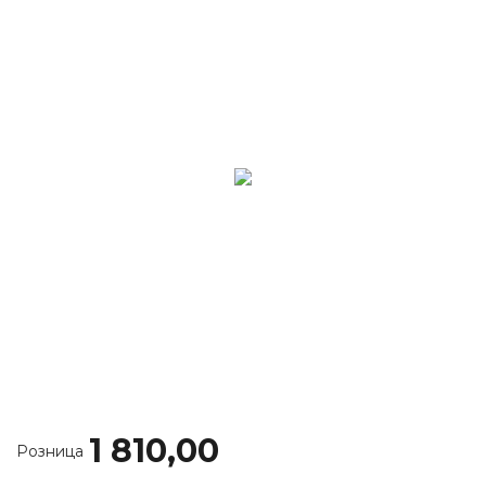
1 810,00
Розница