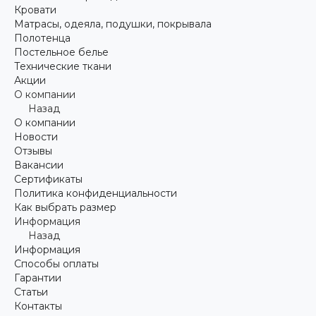
Кровати
Матрасы, одеяла, подушки, покрывала
Полотенца
Постельное белье
Технические ткани
Акции
О компании
Назад
О компании
Новости
Отзывы
Вакансии
Сертификаты
Политика конфиденциальности
Как выбрать размер
Информация
Назад
Информация
Способы оплаты
Гарантии
Статьи
Контакты