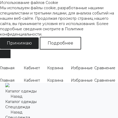
Использование файлов Cookie
Мы используем файлы cookie, разработанные нашими
специалистами и третьими лицами, для анализа событий на
нашем веб-сайте. Продолжая просмотр страниц нашего
сайта, вы принимаете условия его использования. Более
подробные сведения смотрите
в Политике
конфиденциальности
.
Принимаю
Подробнее
Главная
Кабинет
Корзина
Избранные
Сравнение
Главная
Кабинет
Корзина
Избранные
Сравнение
Каталог одежды
Назад
Каталог одежды
Спецодежда
Назад
Спецодежда