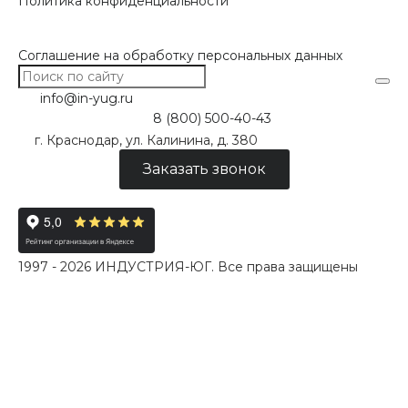
Политика конфиденциальности
Соглашение на обработку персональных данных
info@in-yug.ru
8 (800) 500-40-43
г. Краснодар, ул. Калинина, д. 380
Заказать звонок
1997 - 2026 ИНДУСТРИЯ-ЮГ. Все права защищены