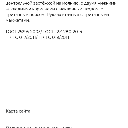
центральной застёжкой на молнию, с двумя нижними
накладными карманами с наклонным входом, с
притачным поясом. Рукава втачные с притачными
манжетами.
ГОСТ 25295-2003/ ГОСТ 12.4.280-2014
ТР ТС 017/2011/ ТР ТС 019/2011
Карта сайта