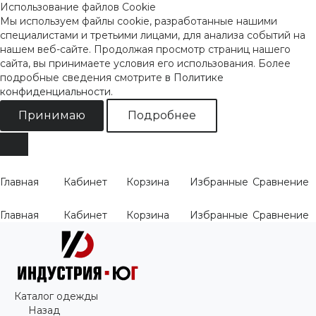
Использование файлов Cookie
Мы используем файлы cookie, разработанные нашими
специалистами и третьими лицами, для анализа событий на
нашем веб-сайте. Продолжая просмотр страниц нашего
сайта, вы принимаете условия его использования. Более
подробные сведения смотрите
в Политике
конфиденциальности
.
Принимаю
Подробнее
Главная
Кабинет
Корзина
Избранные
Сравнение
Главная
Кабинет
Корзина
Избранные
Сравнение
Каталог одежды
Назад