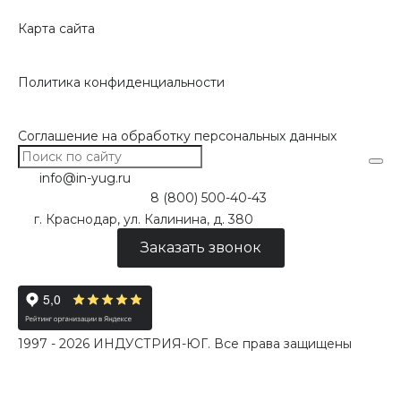
Карта сайта
Политика конфиденциальности
Соглашение на обработку персональных данных
info@in-yug.ru
8 (800) 500-40-43
г. Краснодар, ул. Калинина, д. 380
Заказать звонок
1997 - 2026 ИНДУСТРИЯ-ЮГ. Все права защищены