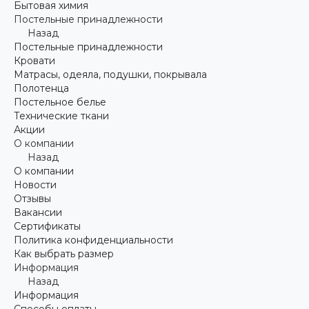
Бытовая химия
Постельные принадлежности
Назад
Постельные принадлежности
Кровати
Матрасы, одеяла, подушки, покрывала
Полотенца
Постельное белье
Технические ткани
Акции
О компании
Назад
О компании
Новости
Отзывы
Вакансии
Сертификаты
Политика конфиденциальности
Как выбрать размер
Информация
Назад
Информация
Способы оплаты