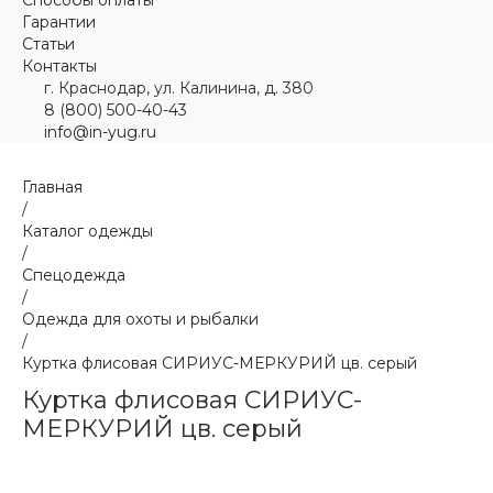
Гарантии
Статьи
Контакты
г. Краснодар, ул. Калинина, д. 380
8 (800) 500-40-43
info@in-yug.ru
Главная
/
Каталог одежды
/
Спецодежда
/
Одежда для охоты и рыбалки
/
Куртка флисовая СИРИУС-МЕРКУРИЙ цв. серый
Куртка флисовая СИРИУС-
МЕРКУРИЙ цв. серый