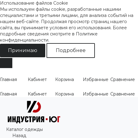
Использование файлов Cookie
Мы используем файлы cookie, разработанные нашими
специалистами и третьими лицами, для анализа событий на
нашем веб-сайте. Продолжая просмотр страниц нашего
сайта, вы принимаете условия его использования. Более
подробные сведения смотрите
в Политике
конфиденциальности
.
Принимаю
Подробнее
Главная
Кабинет
Корзина
Избранные
Сравнение
Главная
Кабинет
Корзина
Избранные
Сравнение
Каталог одежды
Назад