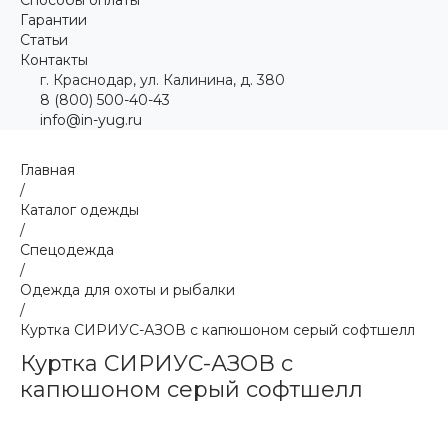
Гарантии
Статьи
Контакты
г. Краснодар, ул. Калинина, д. 380
8 (800) 500-40-43
info@in-yug.ru
Главная
/
Каталог одежды
/
Спецодежда
/
Одежда для охоты и рыбалки
/
Куртка СИРИУС-АЗОВ с капюшоном серый софтшелл
Куртка СИРИУС-АЗОВ с
капюшоном серый софтшелл