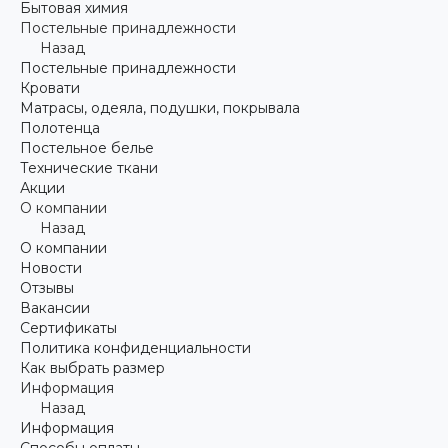
Бытовая химия
Постельные принадлежности
Назад
Постельные принадлежности
Кровати
Матрасы, одеяла, подушки, покрывала
Полотенца
Постельное белье
Технические ткани
Акции
О компании
Назад
О компании
Новости
Отзывы
Вакансии
Сертификаты
Политика конфиденциальности
Как выбрать размер
Информация
Назад
Информация
Способы оплаты