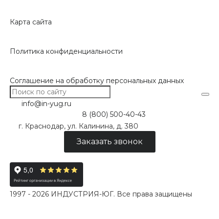
Карта сайта
Политика конфиденциальности
Соглашение на обработку персональных данных
info@in-yug.ru
8 (800) 500-40-43
г. Краснодар, ул. Калинина, д. 380
Заказать звонок
1997 - 2026 ИНДУСТРИЯ-ЮГ. Все права защищены