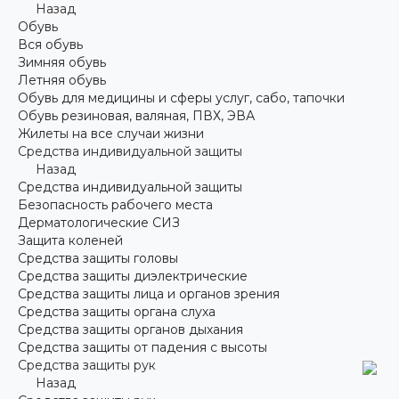
Назад
Обувь
Вся обувь
Зимняя обувь
Летняя обувь
Обувь для медицины и сферы услуг, сабо, тапочки
Обувь резиновая, валяная, ПВХ, ЭВА
Жилеты на все случаи жизни
Средства индивидуальной защиты
Назад
Средства индивидуальной защиты
Безопасность рабочего места
Дерматологические СИЗ
Защита коленей
Средства защиты головы
Средства защиты диэлектрические
Средства защиты лица и органов зрения
Средства защиты органа слуха
Средства защиты органов дыхания
Средства защиты от падения с высоты
Средства защиты рук
Назад