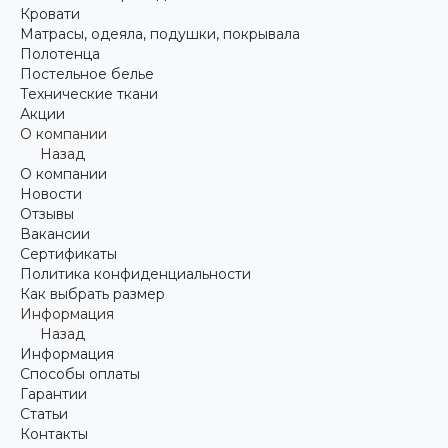
Кровати
Матрасы, одеяла, подушки, покрывала
Полотенца
Постельное белье
Технические ткани
Акции
О компании
Назад
О компании
Новости
Отзывы
Вакансии
Сертификаты
Политика конфиденциальности
Как выбрать размер
Информация
Назад
Информация
Способы оплаты
Гарантии
Статьи
Контакты