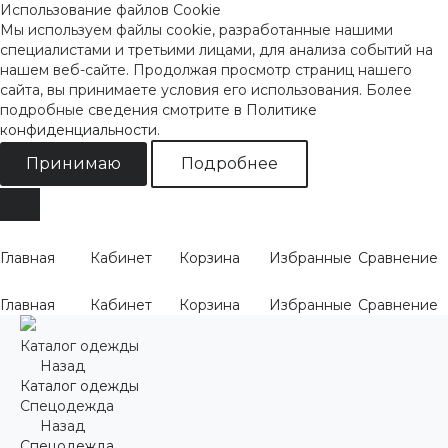
Использование файлов Cookie
Мы используем файлы cookie, разработанные нашими
специалистами и третьими лицами, для анализа событий на
нашем веб-сайте. Продолжая просмотр страниц нашего
сайта, вы принимаете условия его использования. Более
подробные сведения смотрите
в Политике
конфиденциальности
.
Принимаю
Подробнее
Главная
Кабинет
Корзина
Избранные
Сравнение
Главная
Кабинет
Корзина
Избранные
Сравнение
Каталог одежды
Назад
Каталог одежды
Спецодежда
Назад
Спецодежда