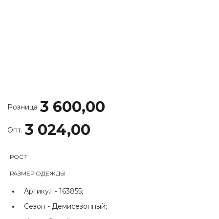
3 600,00
Розница
3 024,00
Опт.
РОСТ
РАЗМЕР ОДЕЖДЫ
Артикул -
163855;
Сезон -
Демисезонный;