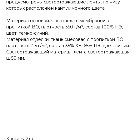
предусмотрены светоотражающие ленты, по низу
которых расположен кант лимонного цвета.
Материал основой: Софтшелл с мембраной, с
пропиткой ВО, плотность 350 г/м?, состав 100% ПЭ,
цвет: темно-синий.
Материал отделки: ткань смесовая с пропиткой ВО,
плотность 215 г/м?, состав 35% ХБ, 65% ПЭ, цвет: синий.
Светоотражающий материал: лента светоотражающая,
ш.50 мм.
Карта сайта