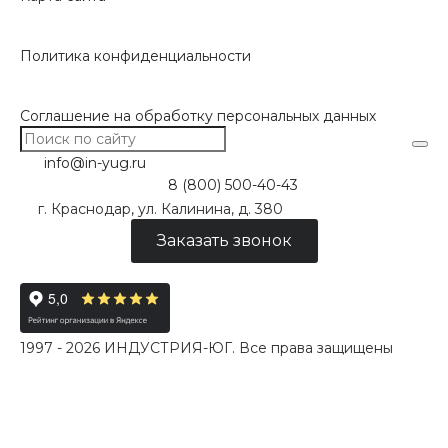
Политика конфиденциальности
Соглашение на обработку персональных данных
info@in-yug.ru
8 (800) 500-40-43
г. Краснодар, ул. Калинина, д. 380
Заказать звонок
1997 - 2026 ИНДУСТРИЯ-ЮГ. Все права защищены