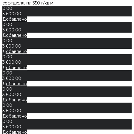
софтшелл, пл 350 г/кв.м
0,00
3 600,00
Добавлено
0,00
3 600,00
Добавлено
0,00
3 600,00
Добавлено
0,00
3 600,00
Добавлено
0,00
3 600,00
Добавлено
0,00
3 600,00
Добавлено
0,00
3 600,00
Добавлено
0,00
3 600,00
Добавлено