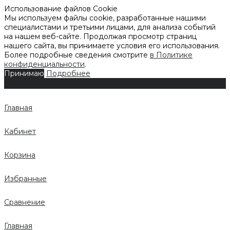
Использование файлов Cookie
Мы используем файлы cookie, разработанные нашими
специалистами и третьими лицами, для анализа событий
на нашем веб-сайте. Продолжая просмотр страниц
нашего сайта, вы принимаете условия его использования.
Более подробные сведения смотрите
в Политике
конфиденциальности
.
Принимаю
Подробнее
Главная
Кабинет
Корзина
Избранные
Сравнение
Главная