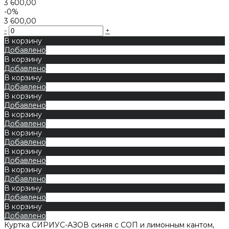
3 600,00
-0%
3 600,00
-
+
В корзину
Добавлено
В корзину
Добавлено
В корзину
Добавлено
В корзину
Добавлено
В корзину
Добавлено
В корзину
Добавлено
В корзину
Добавлено
В корзину
Добавлено
В корзину
Добавлено
В корзину
Добавлено
Куртка СИРИУС-АЗОВ синяя с СОП и лимонным кантом,