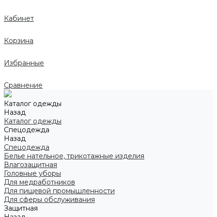
Кабинет
Корзина
Избранные
Сравнение
Каталог одежды
Назад
Каталог одежды
Спецодежда
Назад
Спецодежда
Белье нательное, трикотажные изделия
Влагозащитная
Головные уборы
Для медработников
Для пищевой промышленности
Для сферы обслуживания
Защитная