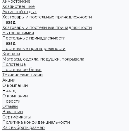
Химостойкие
Хозяйственные
Активный отдых
Хозтовары и постельные принадлежности
Назад
Хозтовары и постельные принадлежности
Бытовая химия
Постельные принадлежности
Назад
Постельные принадлежности
Кровати
Матрасы, одеяла, подушки, покрывала
Полотенца
Постельное белье
Технические ткани
Акции
О компании
Назад
О компании
Новости
Отзывы
Вакансии
Сертификаты
Политика конфиденциальности
Как выбрать размер