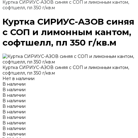
Куртка СИРИУС-АЗОВ синяя с СОП и лимонным кантом,
софтшелл, пл 350 г/кв.м
Куртка СИРИУС-АЗОВ синяя
с СОП и лимонным кантом,
софтшелл, пл 350 г/кв.м
Куртка СИРИУС-АЗОВ синяя с СОП и лимонным кантом,
софтшелл, пл 350 г/кв.м
Нет в наличии
В наличии
В наличии
В наличии
В наличии
В наличии
В наличии
В наличии
В наличии
В наличии
В наличии