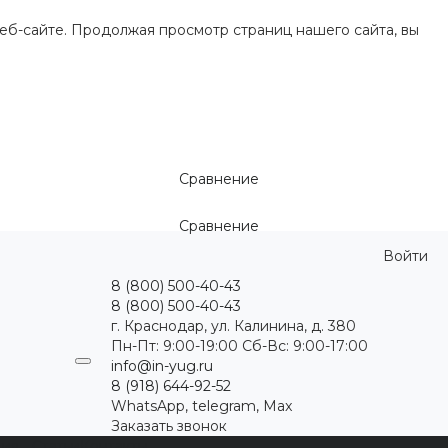
еб-сайте. Продолжая просмотр страниц нашего сайта, вы
Сравнение
Сравнение
Войти
8 (800) 500-40-43
8 (800) 500-40-43
г. Краснодар, ул. Калинина, д. 380
Пн-Пт: 9:00-19:00 Cб-Вс: 9:00-17:00
info@in-yug.ru
8 (918) 644-92-52
WhatsApp, telegram, Max
Заказать звонок
ция
Статьи
Контакты
...