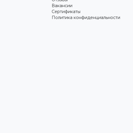
Вакансии
Сертификаты
Политика конфиденциальности