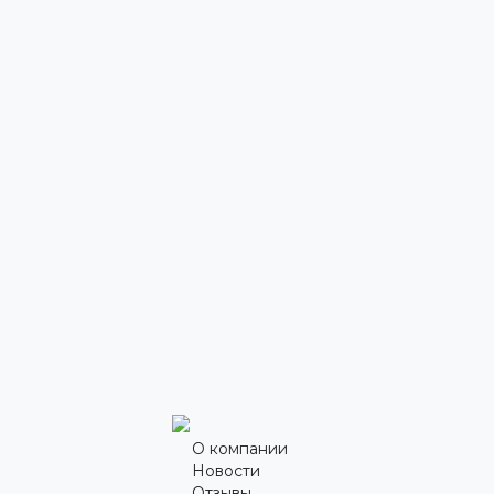
О компании
Новости
Отзывы