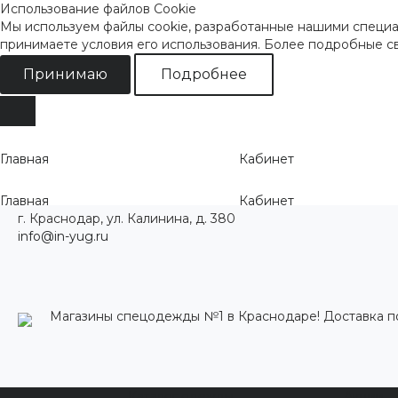
Использование файлов Cookie
Мы используем файлы cookie, разработанные нашими специал
принимаете условия его использования. Более подробные 
Принимаю
Подробнее
Главная
Кабинет
Главная
Кабинет
г. Краснодар, ул. Калинина, д. 380
info@in-yug.ru
Магазины спецодежды №1 в Краснодаре! Доставка п
Каталог одежды
Акции