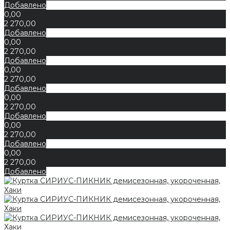
Добавлено
0,00
2 270,00
Добавлено
0,00
2 270,00
Добавлено
0,00
2 270,00
Добавлено
0,00
2 270,00
Добавлено
0,00
2 270,00
Добавлено
0,00
2 270,00
Добавлено