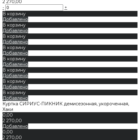
2 270,00
-
+
В корзину
Добавлено
В корзину
Добавлено
В корзину
Добавлено
В корзину
Добавлено
В корзину
Добавлено
В корзину
Добавлено
В корзину
Добавлено
В корзину
Добавлено
Куртка СИРИУС-ПИКНИК демисезонная, укороченная,
Хаки
0,00
2 270,00
Добавлено
0,00
2 270,00