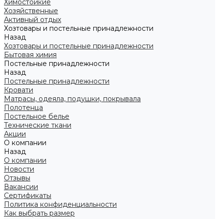
Химостойкие
Хозяйственные
Активный отдых
Хозтовары и постельные принадлежности
Назад
Хозтовары и постельные принадлежности
Бытовая химия
Постельные принадлежности
Назад
Постельные принадлежности
Кровати
Матрасы, одеяла, подушки, покрывала
Полотенца
Постельное белье
Технические ткани
Акции
О компании
Назад
О компании
Новости
Отзывы
Вакансии
Сертификаты
Политика конфиденциальности
Как выбрать размер