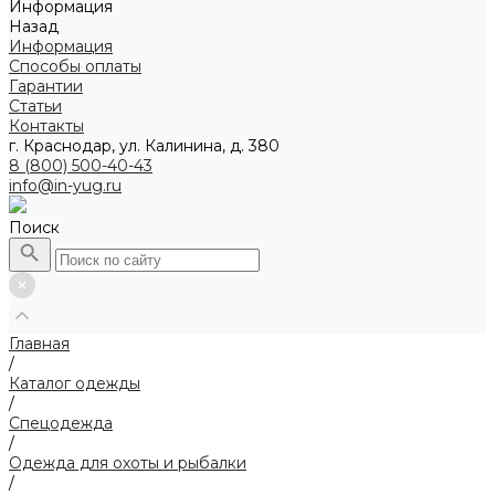
Информация
Назад
Информация
Способы оплаты
Гарантии
Статьи
Контакты
г. Краснодар, ул. Калинина, д. 380
8 (800) 500-40-43
info@in-yug.ru
Поиск
Главная
/
Каталог одежды
/
Спецодежда
/
Одежда для охоты и рыбалки
/