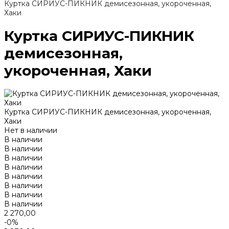
Куртка СИРИУС-ПИКНИК демисезонная, укороченная,
Хаки
Куртка СИРИУС-ПИКНИК
демисезонная,
укороченная, Хаки
Куртка СИРИУС-ПИКНИК демисезонная, укороченная,
Хаки
Нет в наличии
В наличии
В наличии
В наличии
В наличии
В наличии
В наличии
В наличии
В наличии
2 270,00
-0%