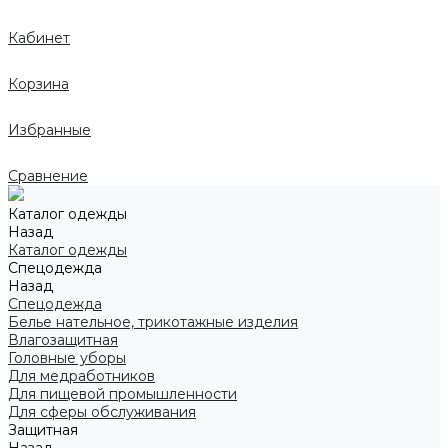
Кабинет
Корзина
Избранные
Сравнение
Каталог одежды
Назад
Каталог одежды
Спецодежда
Назад
Спецодежда
Белье нательное, трикотажные изделия
Влагозащитная
Головные уборы
Для медработников
Для пищевой промышленности
Для сферы обслуживания
Защитная