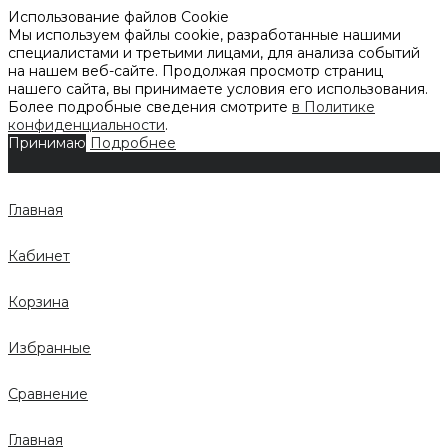
Использование файлов Cookie
Мы используем файлы cookie, разработанные нашими
специалистами и третьими лицами, для анализа событий
на нашем веб-сайте. Продолжая просмотр страниц
нашего сайта, вы принимаете условия его использования.
Более подробные сведения смотрите
в Политике
конфиденциальности
.
Принимаю
Подробнее
Главная
Кабинет
Корзина
Избранные
Сравнение
Главная