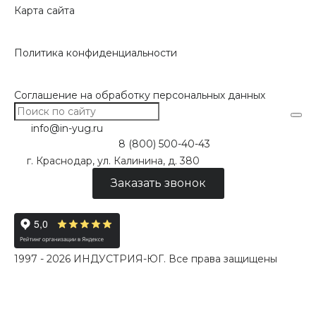
Карта сайта
Политика конфиденциальности
Соглашение на обработку персональных данных
info@in-yug.ru
8 (800) 500-40-43
г. Краснодар, ул. Калинина, д. 380
Заказать звонок
1997 - 2026 ИНДУСТРИЯ-ЮГ. Все права защищены