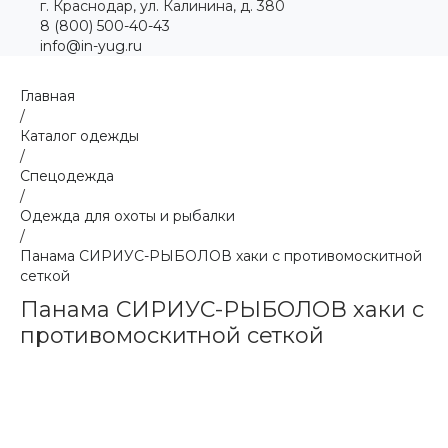
г. Краснодар, ул. Калинина, д. 380
8 (800) 500-40-43
info@in-yug.ru
Главная
/
Каталог одежды
/
Спецодежда
/
Одежда для охоты и рыбалки
/
Панама СИРИУС-РЫБОЛОВ хаки с противомоскитной
сеткой
Панама СИРИУС-РЫБОЛОВ хаки с
противомоскитной сеткой