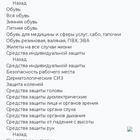
Назад
Обувь
Вся обувь
Зимняя обувь
Летняя обувь
Обувь для медицины и сферы услуг, сабо, тапочки
Обувь резиновая, валяная, ПВХ, ЭВА
Жилеты на все случаи жизни
Средства индивидуальной защиты
Назад
Средства индивидуальной защиты
Безопасность рабочего места
Дерматологические СИЗ
Защита коленей
Средства защиты головы
Средства защиты диэлектрические
Средства защиты лица и органов зрения
Средства защиты органа слуха
Средства защиты органов дыхания
Средства защиты от падения с высоты
Средства защиты рук
Назад