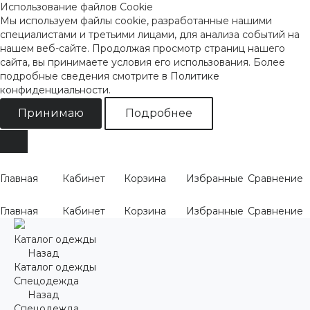
Использование файлов Cookie
Мы используем файлы cookie, разработанные нашими
специалистами и третьими лицами, для анализа событий на
нашем веб-сайте. Продолжая просмотр страниц нашего
сайта, вы принимаете условия его использования. Более
подробные сведения смотрите
в Политике
конфиденциальности
.
Принимаю
Подробнее
Главная
Кабинет
Корзина
Избранные
Сравнение
Главная
Кабинет
Корзина
Избранные
Сравнение
Каталог одежды
Назад
Каталог одежды
Спецодежда
Назад
Спецодежда