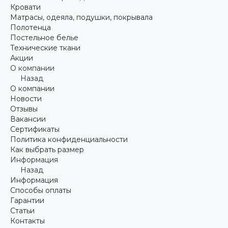
Кровати
Матрасы, одеяла, подушки, покрывала
Полотенца
Постельное белье
Технические ткани
Акции
О компании
Назад
О компании
Новости
Отзывы
Вакансии
Сертификаты
Политика конфиденциальности
Как выбрать размер
Информация
Назад
Информация
Способы оплаты
Гарантии
Статьи
Контакты