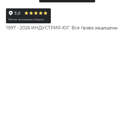
1997 - 2026 ИНДУСТРИЯ-ЮГ. Все права защищены