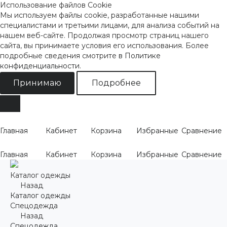
Использование файлов Cookie
Мы используем файлы cookie, разработанные нашими
специалистами и третьими лицами, для анализа событий на
нашем веб-сайте. Продолжая просмотр страниц нашего
сайта, вы принимаете условия его использования. Более
подробные сведения смотрите
в Политике
конфиденциальности
.
Принимаю
Подробнее
Главная
Кабинет
Корзина
Избранные
Сравнение
Главная
Кабинет
Корзина
Избранные
Сравнение
Каталог одежды
Назад
Каталог одежды
Спецодежда
Назад
Спецодежда