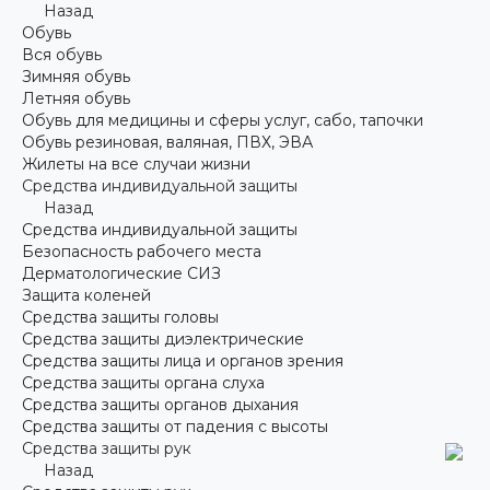
Назад
Обувь
Вся обувь
Зимняя обувь
Летняя обувь
Обувь для медицины и сферы услуг, сабо, тапочки
Обувь резиновая, валяная, ПВХ, ЭВА
Жилеты на все случаи жизни
Средства индивидуальной защиты
Назад
Средства индивидуальной защиты
Безопасность рабочего места
Дерматологические СИЗ
Защита коленей
Средства защиты головы
Средства защиты диэлектрические
Средства защиты лица и органов зрения
Средства защиты органа слуха
Средства защиты органов дыхания
Средства защиты от падения с высоты
Средства защиты рук
Назад