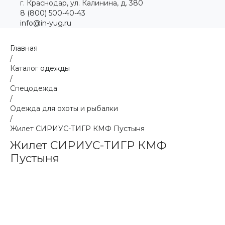
г. Краснодар, ул. Калинина, д. 380
8 (800) 500-40-43
info@in-yug.ru
Главная
/
Каталог одежды
/
Спецодежда
/
Одежда для охоты и рыбалки
/
Жилет СИРИУС-ТИГР КМФ Пустыня
Жилет СИРИУС-ТИГР КМФ
Пустыня