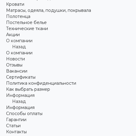
Кровати
Матрасы, одеяла, подушки, покрывала
Полотенца
Постельное белье
Технические ткани
Акции
О компании
Назад
О компании
Новости
Отзывы
Вакансии
Сертификаты
Политика конфиденциальности
Как выбрать размер
Информация
Назад
Информация
Способы оплаты
Гарантии
Статьи
Контакты