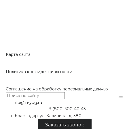
Карта сайта
Политика конфиденциальности
Соглашение на обработку персональных данных
info@in-yug.ru
8 (800) 500-40-43
г. Краснодар, ул. Калинина, д. 380
Заказать звонок