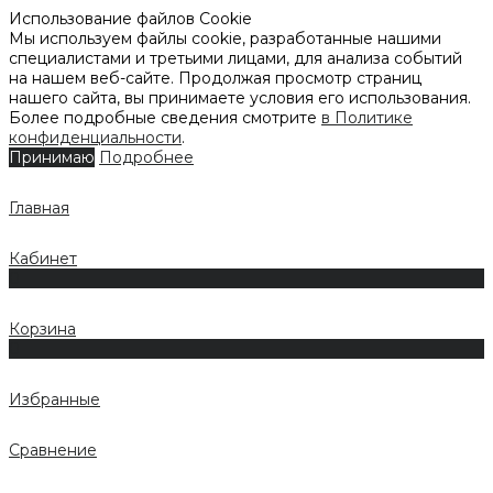
Использование файлов Cookie
Мы используем файлы cookie, разработанные нашими
специалистами и третьими лицами, для анализа событий
на нашем веб-сайте. Продолжая просмотр страниц
нашего сайта, вы принимаете условия его использования.
Более подробные сведения смотрите
в Политике
конфиденциальности
.
Принимаю
Подробнее
Главная
Кабинет
0
Корзина
0
Избранные
Сравнение