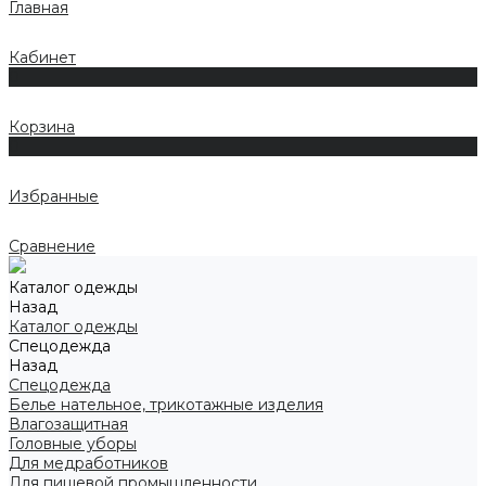
Главная
Кабинет
0
Корзина
0
Избранные
Сравнение
Каталог одежды
Назад
Каталог одежды
Спецодежда
Назад
Спецодежда
Белье нательное, трикотажные изделия
Влагозащитная
Головные уборы
Для медработников
Для пищевой промышленности