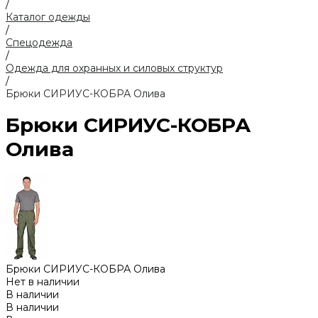
/
Каталог одежды
/
Спецодежда
/
Одежда для охранных и силовых структур
/
Брюки СИРИУС-КОБРА Олива
Брюки СИРИУС-КОБРА
Олива
Брюки СИРИУС-КОБРА Олива
Нет в наличии
В наличии
В наличии