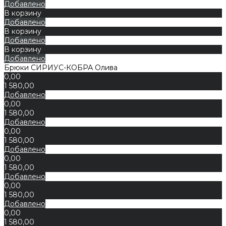
Добавлено
В корзину
Добавлено
В корзину
Добавлено
В корзину
Добавлено
Брюки СИРИУС-КОБРА Олива
0,00
1 580,00
Добавлено
0,00
1 580,00
Добавлено
0,00
1 580,00
Добавлено
0,00
1 580,00
Добавлено
0,00
1 580,00
Добавлено
0,00
1 580,00