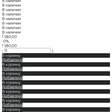
В наличии
В наличии
В наличии
В наличии
В наличии
В наличии
В наличии
В наличии
1 580,00
-0%
1 580,00
-
+
В корзину
Добавлено
В корзину
Добавлено
В корзину
Добавлено
В корзину
Добавлено
В корзину
Добавлено
В корзину
Добавлено
В корзину