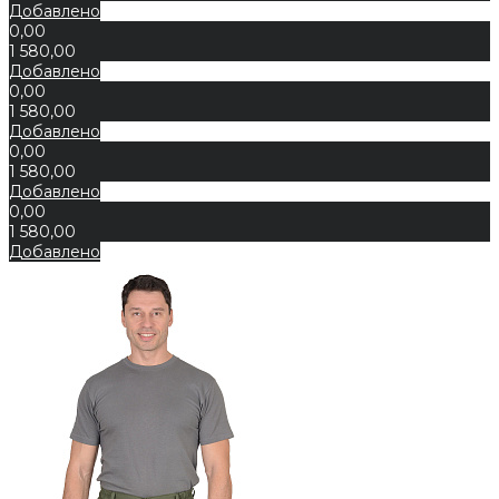
Добавлено
0,00
1 580,00
Добавлено
0,00
1 580,00
Добавлено
0,00
1 580,00
Добавлено
0,00
1 580,00
Добавлено