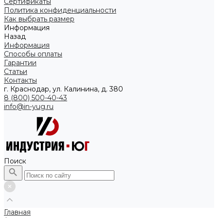
Сертификаты
Политика конфиденциальности
Как выбрать размер
Информация
Назад
Информация
Способы оплаты
Гарантии
Статьи
Контакты
г. Краснодар, ул. Калинина, д. 380
8 (800) 500-40-43
info@in-yug.ru
Поиск
Главная