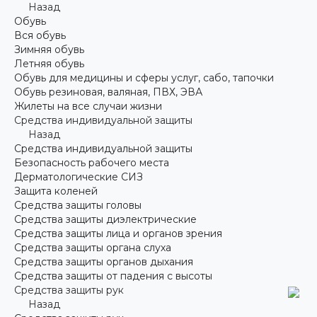
Назад
Обувь
Вся обувь
Зимняя обувь
Летняя обувь
Обувь для медицины и сферы услуг, сабо, тапочки
Обувь резиновая, валяная, ПВХ, ЭВА
Жилеты на все случаи жизни
Средства индивидуальной защиты
Назад
Средства индивидуальной защиты
Безопасность рабочего места
Дерматологические СИЗ
Защита коленей
Средства защиты головы
Средства защиты диэлектрические
Средства защиты лица и органов зрения
Средства защиты органа слуха
Средства защиты органов дыхания
Средства защиты от падения с высоты
Средства защиты рук
Назад