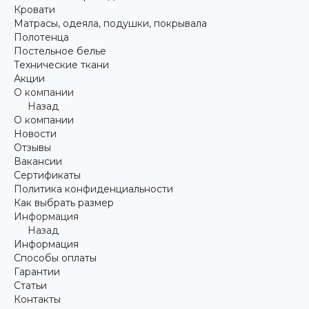
Кровати
Матрасы, одеяла, подушки, покрывала
Полотенца
Постельное белье
Технические ткани
Акции
О компании
Назад
О компании
Новости
Отзывы
Вакансии
Сертификаты
Политика конфиденциальности
Как выбрать размер
Информация
Назад
Информация
Способы оплаты
Гарантии
Статьи
Контакты