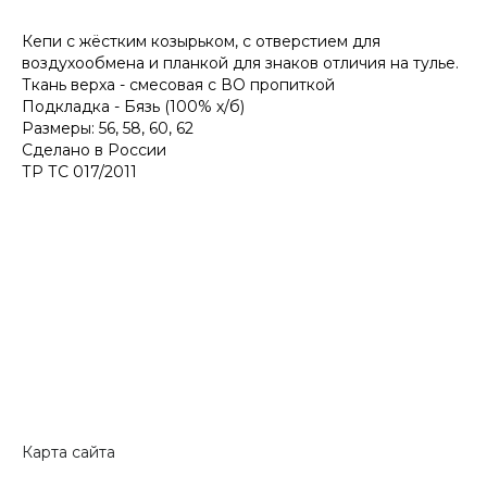
Кепи с жёстким козырьком, с отверстием для
воздухообмена и планкой для знаков отличия на тулье.
Ткань верха - смесовая с ВО пропиткой
Подкладка - Бязь (100% х/б)
Размеры: 56, 58, 60, 62
Сделано в России
ТР ТС 017/2011
Карта сайта