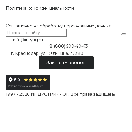
Политика конфиденциальности
Соглашение на обработку персональных данных
info@in-yug.ru
8 (800) 500-40-43
г. Краснодар, ул. Калинина, д. 380
Заказать звонок
1997 - 2026 ИНДУСТРИЯ-ЮГ. Все права защищены