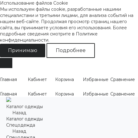
Использование файлов Cookie
Мы используем файлы cookie, разработанные нашими
специалистами и третьими лицами, для анализа событий на
нашем веб-сайте. Продолжая просмотр страниц нашего
сайта, вы принимаете условия его использования. Более
подробные сведения смотрите
в Политике
конфиденциальности
.
Принимаю
Подробнее
Главная
Кабинет
Корзина
Избранные
Сравнение
Главная
Кабинет
Корзина
Избранные
Сравнение
Каталог одежды
Назад
Каталог одежды
Спецодежда
Назад
Спецодежда