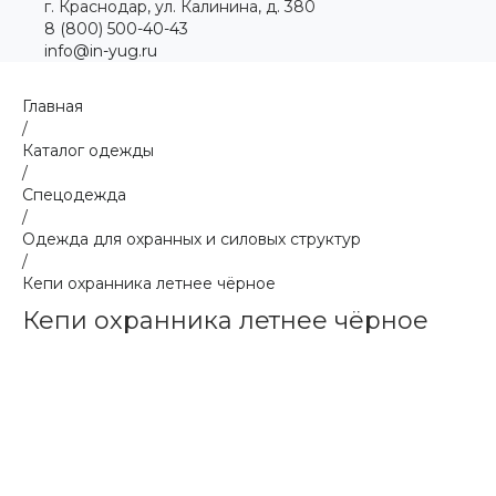
г. Краснодар, ул. Калинина, д. 380
8 (800) 500-40-43
info@in-yug.ru
Главная
/
Каталог одежды
/
Спецодежда
/
Одежда для охранных и силовых структур
/
Кепи охранника летнее чёрное
Кепи охранника летнее чёрное