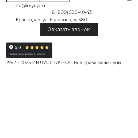
info@in-yug.ru
8 (800) 500-40-43
г. Краснодар, ул. Калинина, д. 380
Заказать звонок
1997 - 2026 ИНДУСТРИЯ-ЮГ. Все права защищены