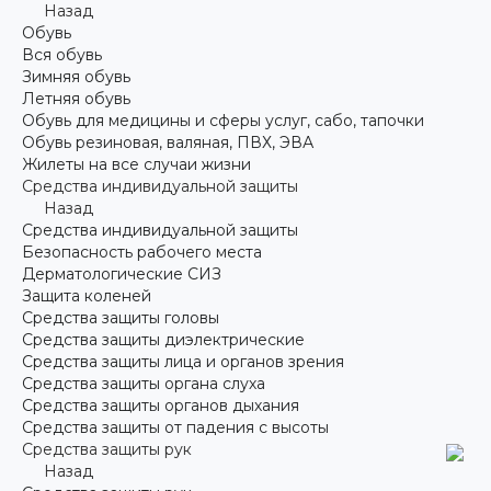
Назад
Обувь
Вся обувь
Зимняя обувь
Летняя обувь
Обувь для медицины и сферы услуг, сабо, тапочки
Обувь резиновая, валяная, ПВХ, ЭВА
Жилеты на все случаи жизни
Средства индивидуальной защиты
Назад
Средства индивидуальной защиты
Безопасность рабочего места
Дерматологические СИЗ
Защита коленей
Средства защиты головы
Средства защиты диэлектрические
Средства защиты лица и органов зрения
Средства защиты органа слуха
Средства защиты органов дыхания
Средства защиты от падения с высоты
Средства защиты рук
Назад