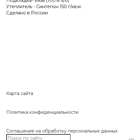
Подкладка- Бязь (100% х/б)
Утеплитель - Синтепон 150 г/кв.м.
Сделано в России
Карта сайта
Политика конфиденциальности
Соглашение на обработку персональных данных