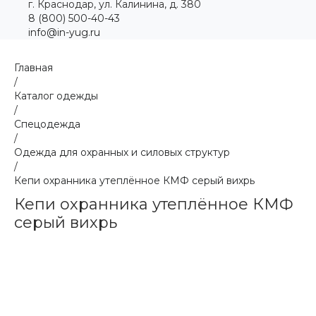
г. Краснодар, ул. Калинина, д. 380
8 (800) 500-40-43
info@in-yug.ru
Главная
/
Каталог одежды
/
Спецодежда
/
Одежда для охранных и силовых структур
/
Кепи охранника утеплённое КМФ серый вихрь
Кепи охранника утеплённое КМФ
серый вихрь