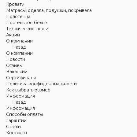
Кровати
Матрасы, одеяла, подушки, покрывала
Полотенца
Постельное белье
Технические ткани
Акции
О компании
Назад
О компании
Новости
Отзывы
Вакансии
Сертификаты
Политика конфиденциальности
Как выбрать размер
Информация
Назад
Информация
Способы оплаты
Гарантии
Статьи
Контакты