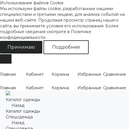
Использование файлов Cookie
Мы используем файлы cookie, разработанные нашими
специалистами и третьими лицами, для анализа событий на
нашем веб-сайте. Продолжая просмотр страниц нашего
сайта, вы принимаете условия его использования. Более
подробные сведения смотрите
в Политике
конфиденциальности
.
Принимаю
Подробнее
Главная
Кабинет
Корзина
Избранные
Сравнение
Главная
Кабинет
Корзина
Избранные
Сравнение
Каталог одежды
Назад
Каталог одежды
Спецодежда
Назад
Спецодежда