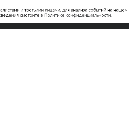
листами и третьими лицами, для анализа событий на нашем 
 сведения смотрите
в Политике конфиденциальности
.