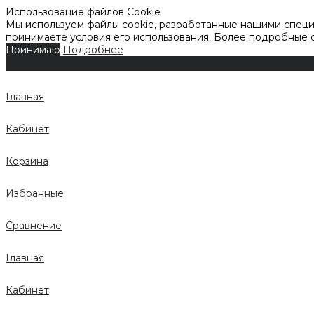
Использование файлов Cookie
Мы используем файлы cookie, разработанные нашими специа
принимаете условия его использования. Более подробные
Принимаю
Подробнее
Главная
Кабинет
Корзина
Избранные
Сравнение
Главная
Кабинет