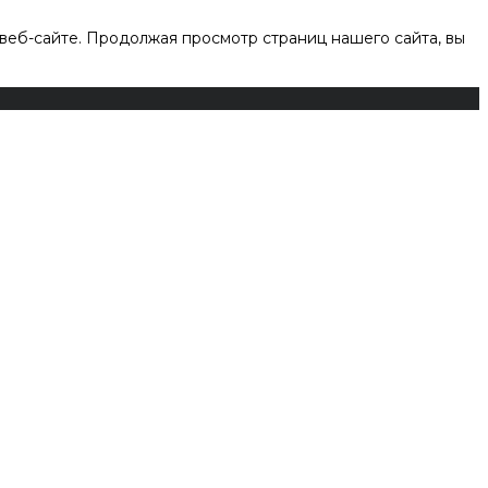
веб-сайте. Продолжая просмотр страниц нашего сайта, вы