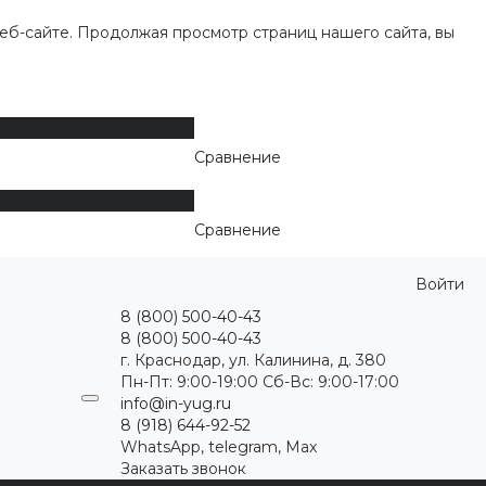
еб-сайте. Продолжая просмотр страниц нашего сайта, вы
Сравнение
Сравнение
Войти
8 (800) 500-40-43
8 (800) 500-40-43
г. Краснодар, ул. Калинина, д. 380
Пн-Пт: 9:00-19:00 Cб-Вс: 9:00-17:00
info@in-yug.ru
8 (918) 644-92-52
WhatsApp, telegram, Max
Заказать звонок