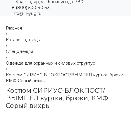
г. Краснодар, ул. Калинина, д. 380
8 (800) 500-40-43
info@in-yug.ru
Главная
/
Каталог одежды
/
Спецодежда
/
Одежда для охранных и силовых структур
/
Костюм СИРИУС-БЛОКПОСТ/ВЫМПЕЛ куртка, брюки,
КМФ Серый вихрь
Костюм СИРИУС-БЛОКПОСТ/
ВЫМПЕЛ куртка, брюки, КМФ
Серый вихрь