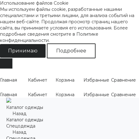
Использование файлов Cookie
Мы используем файлы cookie, разработанные нашими
специалистами и третьими лицами, для анализа событий на
нашем веб-сайте. Продолжая просмотр страниц нашего
сайта, вы принимаете условия его использования. Более
подробные сведения смотрите
в Политике
конфиденциальности
.
Принимаю
Подробнее
Главная
Кабинет
Корзина
Избранные
Сравнение
Главная
Кабинет
Корзина
Избранные
Сравнение
Каталог одежды
Назад
Каталог одежды
Спецодежда
Назад
Спецодежда