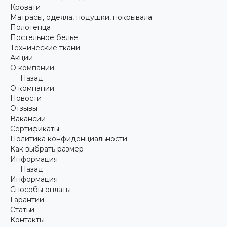
Кровати
Матрасы, одеяла, подушки, покрывала
Полотенца
Постельное белье
Технические ткани
Акции
О компании
Назад
О компании
Новости
Отзывы
Вакансии
Сертификаты
Политика конфиденциальности
Как выбрать размер
Информация
Назад
Информация
Способы оплаты
Гарантии
Статьи
Контакты