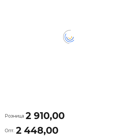
2 910,00
Розница
2 448,00
Опт.