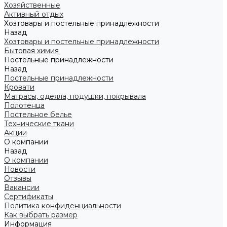
Хозяйственные
Активный отдых
Хозтовары и постельные принадлежности
Назад
Хозтовары и постельные принадлежности
Бытовая химия
Постельные принадлежности
Назад
Постельные принадлежности
Кровати
Матрасы, одеяла, подушки, покрывала
Полотенца
Постельное белье
Технические ткани
Акции
О компании
Назад
О компании
Новости
Отзывы
Вакансии
Сертификаты
Политика конфиденциальности
Как выбрать размер
Информация