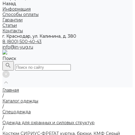
Назад
Информация
Способы оплаты
Гарантии
Статьи
Контакты
г. Краснодар, ул. Калинина, д. 380
8 (800) 500-40-43
info@in-yug.ru
Поиск
Главная
/
Каталог одежды
/
Спецодежда
/
Одежда для охранных и силовых структур
/
Костюм СИРИУС-ФРЕГАТ куртка, брюки, КМФ Серый