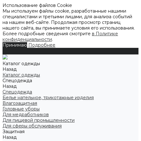
Использование файлов Cookie
Мы используем файлы cookie, разработанные нашими
специалистами и третьими лицами, для анализа событий
на нашем веб-сайте. Продолжая просмотр страниц
нашего сайта, вы принимаете условия его использования.
Более подробные сведения смотрите
в Политике
конфиденциальности
.
Принимаю
Подробнее
Каталог одежды
Назад
Каталог одежды
Спецодежда
Назад
Спецодежда
Белье нательное, трикотажные изделия
Влагозащитная
Головные уборы
Для медработников
Для пищевой промышленности
Для сферы обслуживания
Защитная
Назад