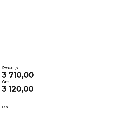
Розница
3 710,00
Опт.
3 120,00
РОСТ