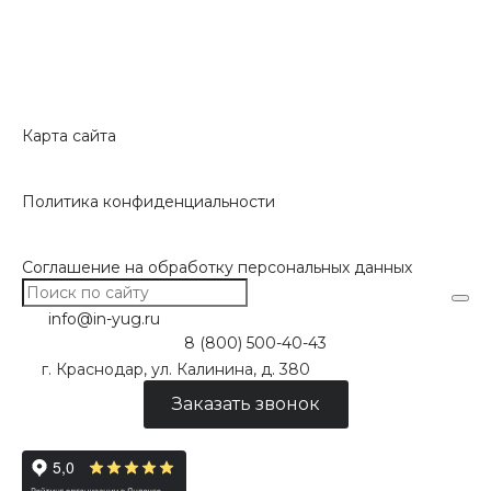
Карта сайта
Политика конфиденциальности
Соглашение на обработку персональных данных
info@in-yug.ru
8 (800) 500-40-43
г. Краснодар, ул. Калинина, д. 380
Заказать звонок