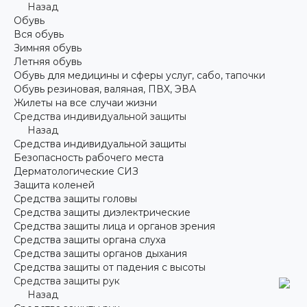
Назад
Обувь
Вся обувь
Зимняя обувь
Летняя обувь
Обувь для медицины и сферы услуг, сабо, тапочки
Обувь резиновая, валяная, ПВХ, ЭВА
Жилеты на все случаи жизни
Средства индивидуальной защиты
Назад
Средства индивидуальной защиты
Безопасность рабочего места
Дерматологические СИЗ
Защита коленей
Средства защиты головы
Средства защиты диэлектрические
Средства защиты лица и органов зрения
Средства защиты органа слуха
Средства защиты органов дыхания
Средства защиты от падения с высоты
Средства защиты рук
Назад