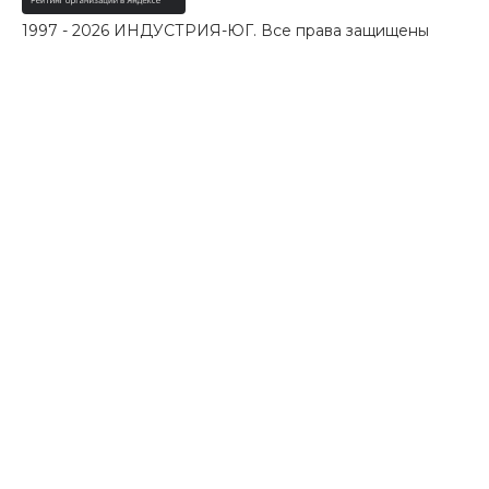
1997 - 2026 ИНДУСТРИЯ-ЮГ. Все права защищены