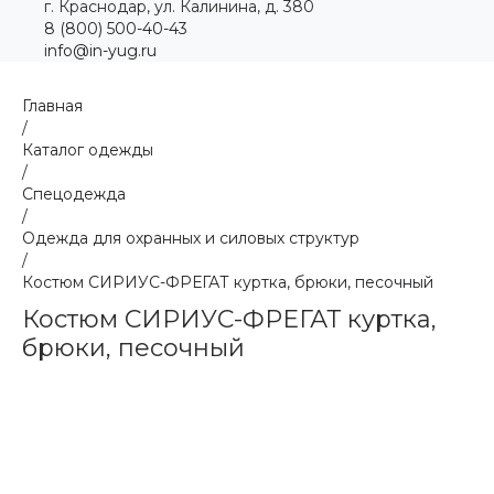
г. Краснодар, ул. Калинина, д. 380
8 (800) 500-40-43
info@in-yug.ru
Главная
/
Каталог одежды
/
Спецодежда
/
Одежда для охранных и силовых структур
/
Костюм СИРИУС-ФРЕГАТ куртка, брюки, песочный
Костюм СИРИУС-ФРЕГАТ куртка,
брюки, песочный