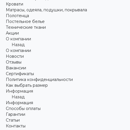
Кровати
Матрасы, одеяла, подушки, покрывала
Полотенца
Постельное белье
Технические ткани
Акции
О компании
Назад
О компании
Новости
Отзывы
Вакансии
Сертификаты
Политика конфиденциальности
Как выбрать размер
Информация
Назад
Информация
Способы оплаты
Гарантии
Статьи
Контакты