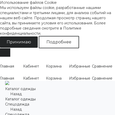
Использование файлов Cookie
Мы используем файлы cookie, разработанные нашими
специалистами и третьими лицами, для анализа событий на
нашем веб-сайте. Продолжая просмотр страниц нашего
сайта, вы принимаете условия его использования. Более
подробные сведения смотрите
в Политике
конфиденциальности
.
Принимаю
Подробнее
Главная
Кабинет
Корзина
Избранные
Сравнение
Главная
Кабинет
Корзина
Избранные
Сравнение
Каталог одежды
Назад
Каталог одежды
Спецодежда
Назад
Спецодежда