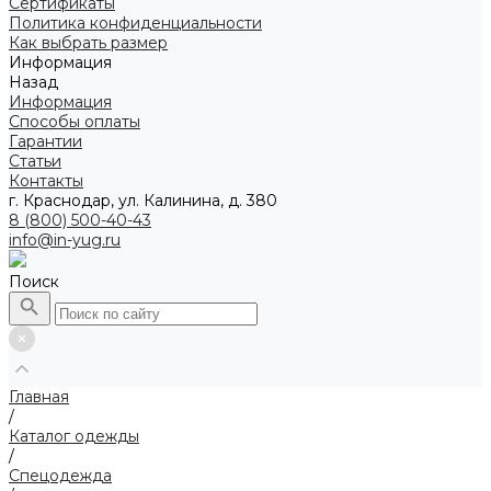
Сертификаты
Политика конфиденциальности
Как выбрать размер
Информация
Назад
Информация
Способы оплаты
Гарантии
Статьи
Контакты
г. Краснодар, ул. Калинина, д. 380
8 (800) 500-40-43
info@in-yug.ru
Поиск
Главная
/
Каталог одежды
/
Спецодежда