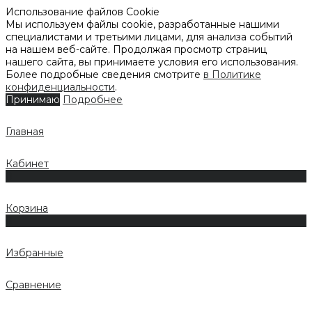
Использование файлов Cookie
Мы используем файлы cookie, разработанные нашими
специалистами и третьими лицами, для анализа событий
на нашем веб-сайте. Продолжая просмотр страниц
нашего сайта, вы принимаете условия его использования.
Более подробные сведения смотрите
в Политике
конфиденциальности
.
Принимаю
Подробнее
Главная
Кабинет
0
Корзина
0
Избранные
Сравнение