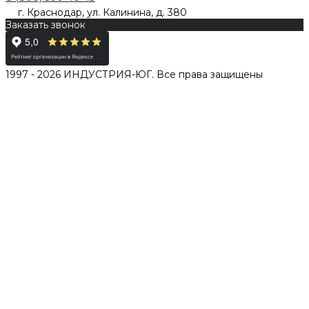
г. Краснодар, ул. Калинина, д. 380
Заказать звонок
1997 - 2026 ИНДУСТРИЯ-ЮГ. Все права защищены