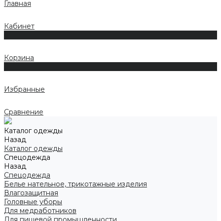
Главная
Кабинет
0
Корзина
0
Избранные
Сравнение
Каталог одежды
Назад
Каталог одежды
Спецодежда
Назад
Спецодежда
Белье нательное, трикотажные изделия
Влагозащитная
Головные уборы
Для медработников
Для пищевой промышленности