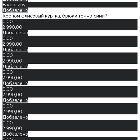
В корзину
Добавлено
Костюм флисовый куртка, брюки темно-синий
0,00
2 990,00
Добавлено
0,00
2 990,00
Добавлено
0,00
2 990,00
Добавлено
0,00
2 990,00
Добавлено
0,00
2 990,00
Добавлено
0,00
2 990,00
Добавлено
0,00
2 990,00
Добавлено
0,00