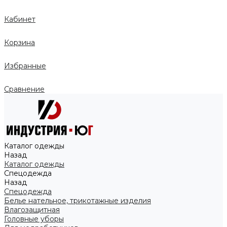
Кабинет
Корзина
Избранные
Сравнение
Каталог одежды
Назад
Каталог одежды
Спецодежда
Назад
Спецодежда
Белье нательное, трикотажные изделия
Влагозащитная
Головные уборы