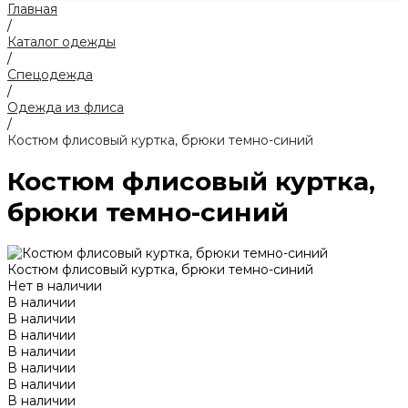
Главная
/
Каталог одежды
/
Спецодежда
/
Одежда из флиса
/
Костюм флисовый куртка, брюки темно-синий
Костюм флисовый куртка,
брюки темно-синий
Костюм флисовый куртка, брюки темно-синий
Нет в наличии
В наличии
В наличии
В наличии
В наличии
В наличии
В наличии
В наличии