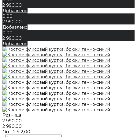
2 990,00
Добавлено
0,00
2 990,00
Добавлено
0,00
2 990,00
Добавлено
Розница
2 990,00
2 990,00
Опт.
2 512,00