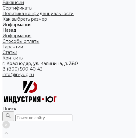
Вакансии
Сертификаты
Политика конфиденциальности
Как выбрать размер
Информация
Назад
Информация
Способы оплаты
Гарантии
Статьи
Контакты
г. Краснодар, ул. Калинина, д. 380
8 (800) 500-40-43
info@in-yug.ru
Поиск