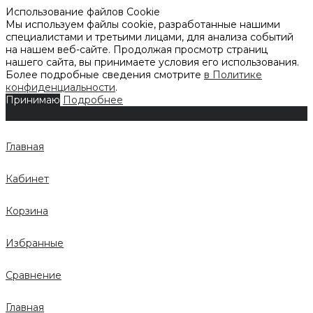
Использование файлов Cookie
Мы используем файлы cookie, разработанные нашими
специалистами и третьими лицами, для анализа событий
на нашем веб-сайте. Продолжая просмотр страниц
нашего сайта, вы принимаете условия его использования.
Более подробные сведения смотрите
в Политике
конфиденциальности
.
Принимаю
Подробнее
Главная
Кабинет
Корзина
Избранные
Сравнение
Главная