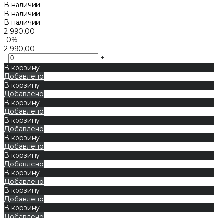
В наличии
В наличии
В наличии
2 990,00
-0%
2 990,00
-
+
В корзину
Добавлено
В корзину
Добавлено
В корзину
Добавлено
В корзину
Добавлено
В корзину
Добавлено
В корзину
Добавлено
В корзину
Добавлено
В корзину
Добавлено
В корзину
Добавлено