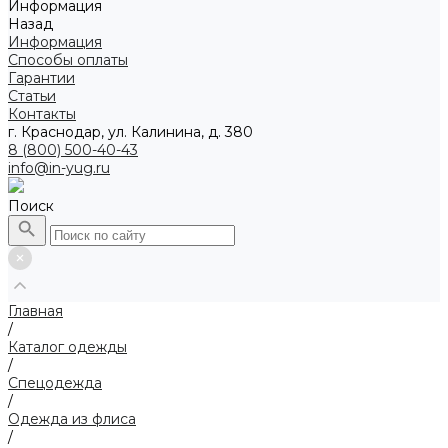
Информация
Назад
Информация
Способы оплаты
Гарантии
Статьи
Контакты
г. Краснодар, ул. Калинина, д. 380
8 (800) 500-40-43
info@in-yug.ru
Поиск
Главная
/
Каталог одежды
/
Спецодежда
/
Одежда из флиса
/