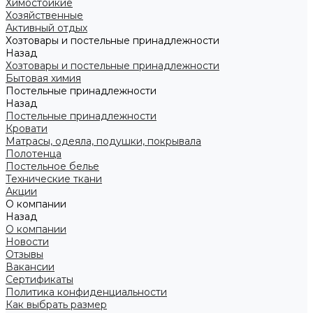
Химостойкие
Хозяйственные
Активный отдых
Хозтовары и постельные принадлежности
Назад
Хозтовары и постельные принадлежности
Бытовая химия
Постельные принадлежности
Назад
Постельные принадлежности
Кровати
Матрасы, одеяла, подушки, покрывала
Полотенца
Постельное белье
Технические ткани
Акции
О компании
Назад
О компании
Новости
Отзывы
Вакансии
Сертификаты
Политика конфиденциальности
Как выбрать размер