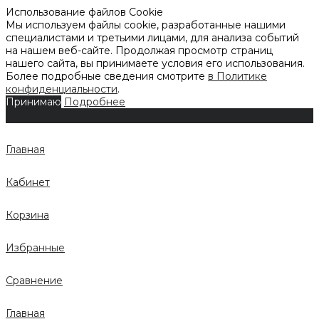
Использование файлов Cookie
Мы используем файлы cookie, разработанные нашими
специалистами и третьими лицами, для анализа событий
на нашем веб-сайте. Продолжая просмотр страниц
нашего сайта, вы принимаете условия его использования.
Более подробные сведения смотрите
в Политике
конфиденциальности
.
Принимаю
Подробнее
Главная
Кабинет
Корзина
Избранные
Сравнение
Главная