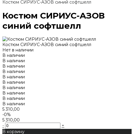
Костюм СИРИУС-АЗОВ синий софтшелл
Костюм СИРИУС-АЗОВ
синий софтшелл
Костюм СИРИУС-АЗОВ синий софтшелл
Нет в наличии
В наличии
В наличии
В наличии
В наличии
В наличии
В наличии
В наличии
В наличии
В наличии
В наличии
5 310,00
-0%
5 310,00
-
+
В корзину