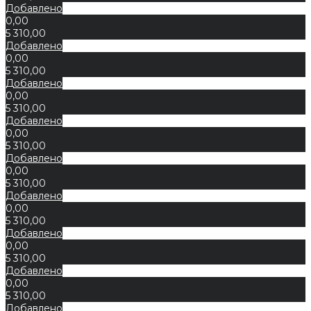
Добавлено
0,00
5 310,00
Добавлено
0,00
5 310,00
Добавлено
0,00
5 310,00
Добавлено
0,00
5 310,00
Добавлено
0,00
5 310,00
Добавлено
0,00
5 310,00
Добавлено
0,00
5 310,00
Добавлено
0,00
5 310,00
Добавлено