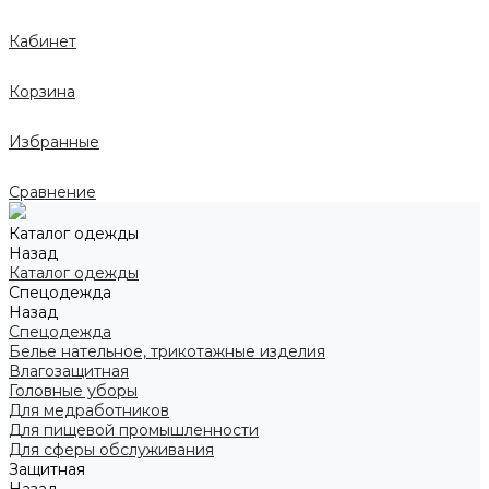
Кабинет
Корзина
Избранные
Сравнение
Каталог одежды
Назад
Каталог одежды
Спецодежда
Назад
Спецодежда
Белье нательное, трикотажные изделия
Влагозащитная
Головные уборы
Для медработников
Для пищевой промышленности
Для сферы обслуживания
Защитная