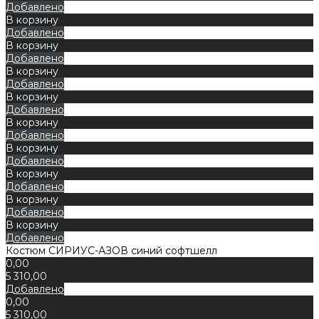
Добавлено
В корзину
Добавлено
В корзину
Добавлено
В корзину
Добавлено
В корзину
Добавлено
В корзину
Добавлено
В корзину
Добавлено
В корзину
Добавлено
В корзину
Добавлено
В корзину
Добавлено
Костюм СИРИУС-АЗОВ синий софтшелл
0,00
5 310,00
Добавлено
0,00
5 310,00