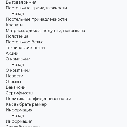
Бытовая химия
Постельные принадлежности
Назад
Постельные принадлежности
Кровати
Матрасы, одеяла, подушки, покрывала
Полотенца
Постельное белье
Технические ткани
Акции
О компании
Назад
О компании
Новости
Отзывы
Вакансии
Сертификаты
Политика конфиденциальности
Как выбрать размер
Информация
Назад
Информация
Способы оплаты