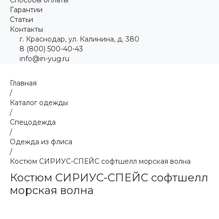
Гарантии
Статьи
Контакты
г. Краснодар, ул. Калинина, д. 380
8 (800) 500-40-43
info@in-yug.ru
Главная
/
Каталог одежды
/
Спецодежда
/
Одежда из флиса
/
Костюм СИРИУС-СПЕЙС софтшелл морская волна
Костюм СИРИУС-СПЕЙС софтшелл
морская волна