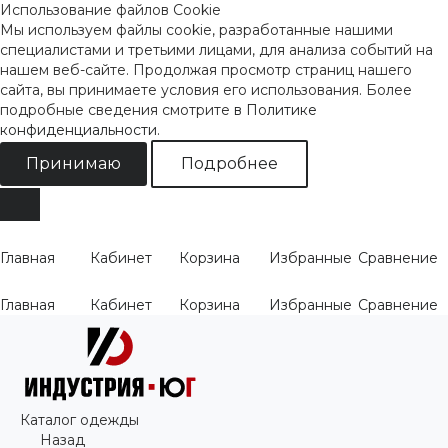
Использование файлов Cookie
Мы используем файлы cookie, разработанные нашими
специалистами и третьими лицами, для анализа событий на
нашем веб-сайте. Продолжая просмотр страниц нашего
сайта, вы принимаете условия его использования. Более
подробные сведения смотрите
в Политике
конфиденциальности
.
Принимаю
Подробнее
Главная
Кабинет
Корзина
Избранные
Сравнение
Главная
Кабинет
Корзина
Избранные
Сравнение
Каталог одежды
Назад