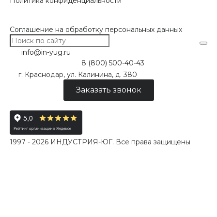
Политика конфиденциальности
Соглашение на обработку персональных данных
info@in-yug.ru
8 (800) 500-40-43
г. Краснодар, ул. Калинина, д. 380
Заказать звонок
1997 - 2026 ИНДУСТРИЯ-ЮГ. Все права защищены