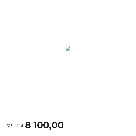
8 100,00
Розница