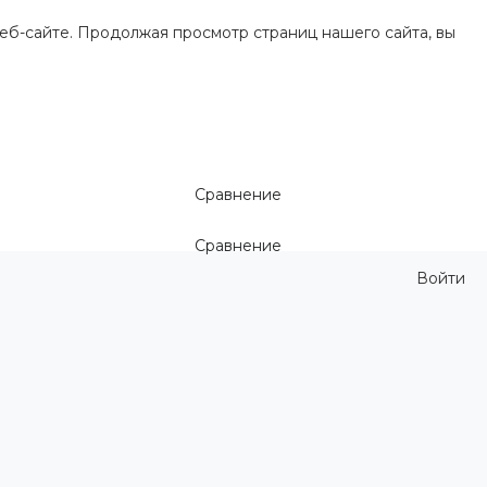
еб-сайте. Продолжая просмотр страниц нашего сайта, вы
Сравнение
Сравнение
Войти