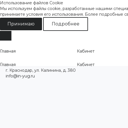
Использование файлов Cookie
Мы используем файлы cookie, разработанные нашими специал
принимаете условия его использования. Более подробные 
Принимаю
Подробнее
Главная
Кабинет
Главная
Кабинет
г. Краснодар, ул. Калинина, д. 380
info@in-yug.ru