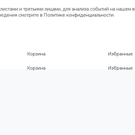
истами и третьими лицами, для анализа событий на нашем в
сведения смотрите
в Политике конфиденциальности
.
Корзина
Избранные
Корзина
Избранные