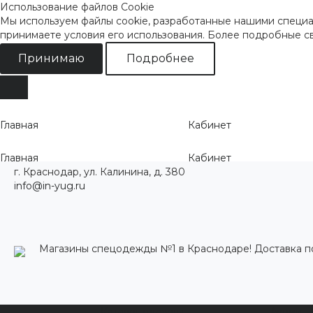
Использование файлов Cookie
Мы используем файлы cookie, разработанные нашими специал
принимаете условия его использования. Более подробные 
Принимаю
Подробнее
Главная
Кабинет
Главная
Кабинет
г. Краснодар, ул. Калинина, д. 380
info@in-yug.ru
Магазины спецодежды №1 в Краснодаре! Доставка п
Каталог одежды
Акции