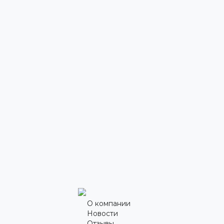
О компании
Новости
Отзывы