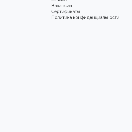
Вакансии
Сертификаты
Политика конфиденциальности