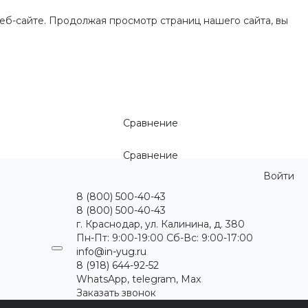
еб-сайте. Продолжая просмотр страниц нашего сайта, вы
Сравнение
Сравнение
Войти
8 (800) 500-40-43
8 (800) 500-40-43
г. Краснодар, ул. Калинина, д. 380
Пн-Пт: 9:00-19:00 Cб-Вс: 9:00-17:00
info@in-yug.ru
8 (918) 644-92-52
WhatsApp, telegram, Max
Заказать звонок
ция
Статьи
Контакты
...