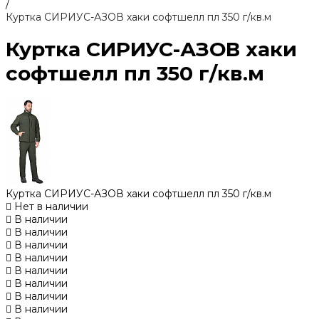
/
Куртка СИРИУС-АЗОВ хаки софтшелл пл 350 г/кв.м
Куртка СИРИУС-АЗОВ хаки
софтшелл пл 350 г/кв.м
Куртка СИРИУС-АЗОВ хаки софтшелл пл 350 г/кв.м
Нет в наличии
В наличии
В наличии
В наличии
В наличии
В наличии
В наличии
В наличии
В наличии