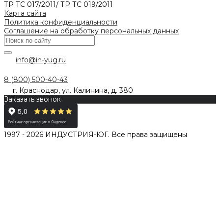
ТР ТС 017/2011/ ТР ТС 019/2011
Карта сайта
Политика конфиденциальности
Соглашение на обработку персональных данных
info@in-yug.ru
8 (800) 500-40-43
г. Краснодар, ул. Калинина, д. 380
Заказать звонок
1997 - 2026 ИНДУСТРИЯ-ЮГ. Все права защищены