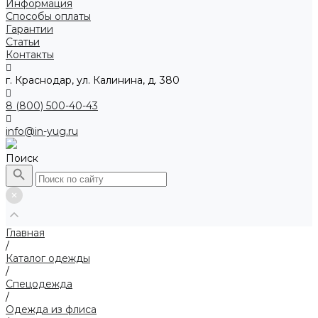
Информация
Способы оплаты
Гарантии
Статьи
Контакты
г. Краснодар, ул. Калинина, д. 380
8 (800) 500-40-43
info@in-yug.ru
Поиск
Главная
/
Каталог одежды
/
Спецодежда
/
Одежда из флиса