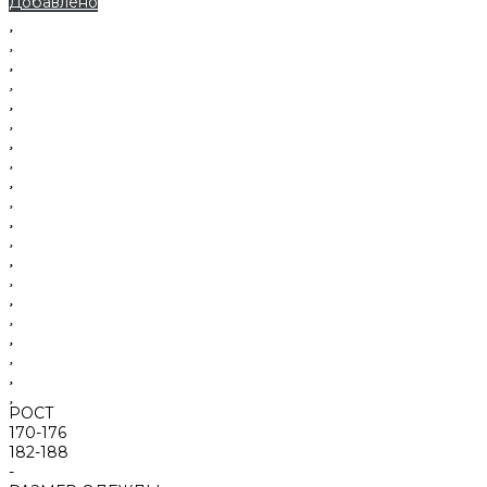
Добавлено
РОСТ
170-176
182-188
-