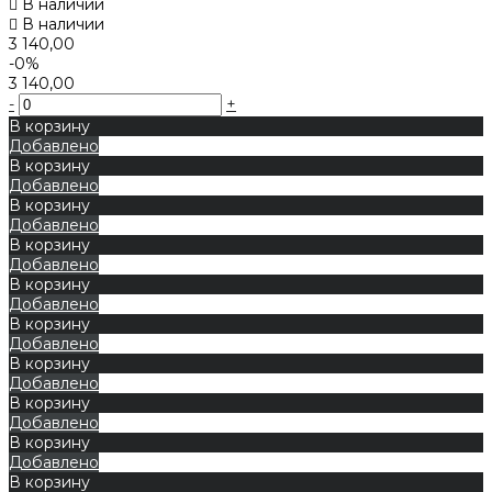
В наличии
В наличии
3 140,00
-0%
3 140,00
-
+
В корзину
Добавлено
В корзину
Добавлено
В корзину
Добавлено
В корзину
Добавлено
В корзину
Добавлено
В корзину
Добавлено
В корзину
Добавлено
В корзину
Добавлено
В корзину
Добавлено
В корзину