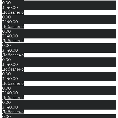
0,00
3 140,00
Добавлено
0,00
3 140,00
Добавлено
0,00
3 140,00
Добавлено
0,00
3 140,00
Добавлено
0,00
3 140,00
Добавлено
0,00
3 140,00
Добавлено
0,00
3 140,00
Добавлено
0,00
3 140,00
Добавлено
0,00