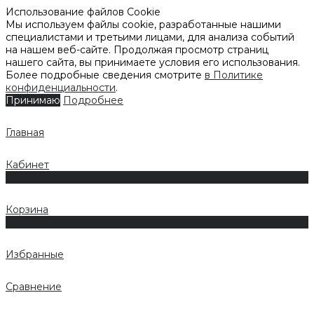
Использование файлов Cookie
Мы используем файлы cookie, разработанные нашими
специалистами и третьими лицами, для анализа событий
на нашем веб-сайте. Продолжая просмотр страниц
нашего сайта, вы принимаете условия его использования.
Более подробные сведения смотрите
в Политике
конфиденциальности
.
Принимаю
Подробнее
Главная
Кабинет
0
Корзина
0
Избранные
Сравнение