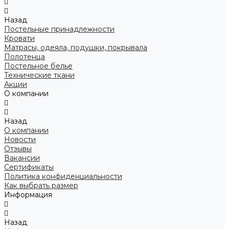
Назад
Постельные принадлежности
Кровати
Матрасы, одеяла, подушки, покрывала
Полотенца
Постельное белье
Технические ткани
Акции
О компании
Назад
О компании
Новости
Отзывы
Вакансии
Сертификаты
Политика конфиденциальности
Как выбрать размер
Информация
Назад