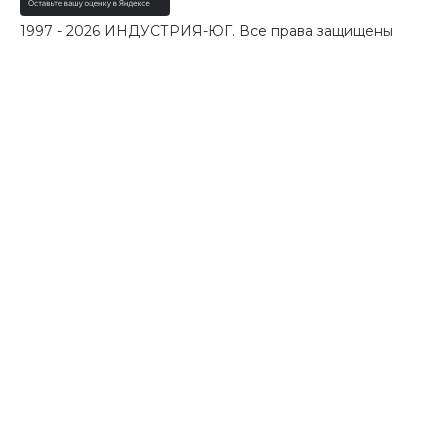
1997 - 2026 ИНДУСТРИЯ-ЮГ. Все права защищены