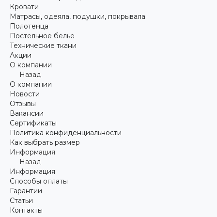
Кровати
Матрасы, одеяла, подушки, покрывала
Полотенца
Постельное белье
Технические ткани
Акции
О компании
Назад
О компании
Новости
Отзывы
Вакансии
Сертификаты
Политика конфиденциальности
Как выбрать размер
Информация
Назад
Информация
Способы оплаты
Гарантии
Статьи
Контакты