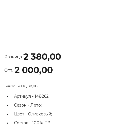
2 380,00
Розница
2 000,00
Опт.
РАЗМЕР ОДЕЖДЫ
Артикул -
148262;
Сезон -
Лето;
Цвет -
Оливковый;
Состав -
100% ПЭ;