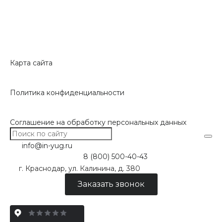
Карта сайта
Политика конфиденциальности
Соглашение на обработку персональных данных
info@in-yug.ru
8 (800) 500-40-43
г. Краснодар, ул. Калинина, д. 380
Заказать звонок