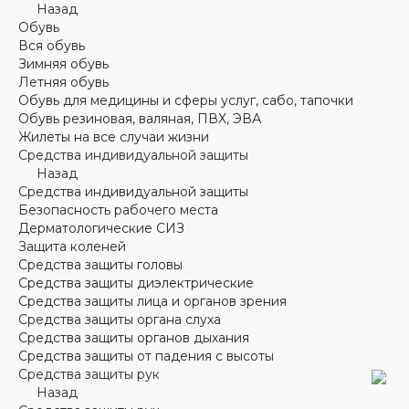
Назад
Обувь
Вся обувь
Зимняя обувь
Летняя обувь
Обувь для медицины и сферы услуг, сабо, тапочки
Обувь резиновая, валяная, ПВХ, ЭВА
Жилеты на все случаи жизни
Средства индивидуальной защиты
Назад
Средства индивидуальной защиты
Безопасность рабочего места
Дерматологические СИЗ
Защита коленей
Средства защиты головы
Средства защиты диэлектрические
Средства защиты лица и органов зрения
Средства защиты органа слуха
Средства защиты органов дыхания
Средства защиты от падения с высоты
Средства защиты рук
Назад