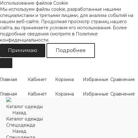
Использование файлов Cookie
Мы используем файлы cookie, разработанные нашими
специалистами и третьими лицами, для анализа событий на
нашем веб-сайте. Продолжая просмотр страниц нашего
сайта, вы принимаете условия его использования. Более
подробные сведения смотрите
в Политике
конфиденциальности
.
Принимаю
Подробнее
Главная
Кабинет
Корзина
Избранные
Сравнение
Главная
Кабинет
Корзина
Избранные
Сравнение
Каталог одежды
Назад
Каталог одежды
Спецодежда
Назад
Спецодежда