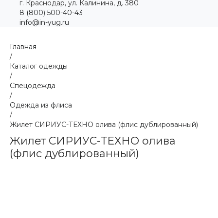
г. Краснодар, ул. Калинина, д. 380
8 (800) 500-40-43
info@in-yug.ru
Главная
/
Каталог одежды
/
Спецодежда
/
Одежда из флиса
/
Жилет СИРИУС-ТЕХНО олива (флис дублированный)
Жилет СИРИУС-ТЕХНО олива
(флис дублированный)